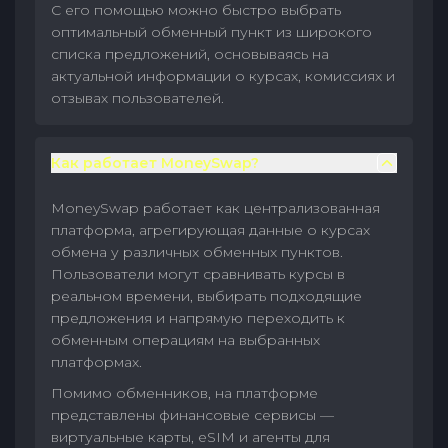
С его помощью можно быстро выбрать
оптимальный обменный пункт из широкого
списка предложений, основываясь на
актуальной информации о курсах, комиссиях и
отзывах пользователей.
Как работает MoneySwap?
MoneySwap работает как централизованная
платформа, агрегирующая данные о курсах
обмена у различных обменных пунктов.
Пользователи могут сравнивать курсы в
реальном времени, выбирать подходящие
предложения и напрямую переходить к
обменным операциям на выбранных
платформах.
Помимо обменников, на платформе
представлены финансовые сервисы —
виртуальные карты, eSIM и агенты для