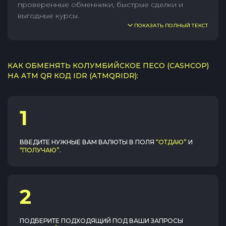
проверенные обменники, быстрые сделки и
выгодные курсы.
ПОКАЗАТЬ ПОЛНЫЙ ТЕКСТ
КАК ОБМЕНЯТЬ КОЛУМБИЙСКОЕ ПЕСО (CASHCOP)
НА ATM QR КОД IDR (ATMQRIDR):
1
ВВЕДИТЕ НУЖНЫЕ ВАМ ВАЛЮТЫ В ПОЛЯ
“ОТДАЮ”
И
“ПОЛУЧАЮ”
.
2
ПОДБЕРИТЕ ПОДХОДЯЩИЙ ПОД ВАШИ ЗАПРОСЫ