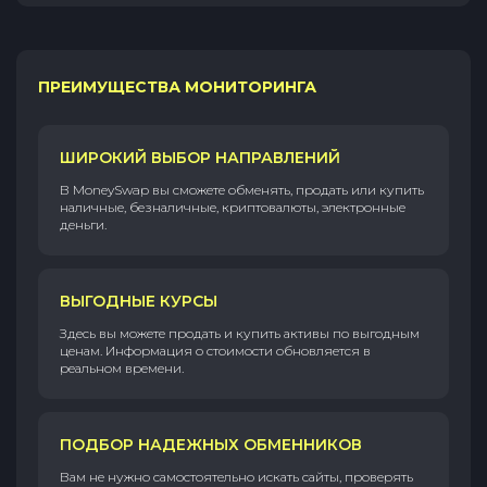
ПРЕИМУЩЕСТВА МОНИТОРИНГА
ШИРОКИЙ ВЫБОР НАПРАВЛЕНИЙ
В MoneySwap вы сможете обменять, продать или купить
наличные, безналичные, криптовалюты, электронные
деньги.
ВЫГОДНЫЕ КУРСЫ
Здесь вы можете продать и купить активы по выгодным
ценам. Информация о стоимости обновляется в
реальном времени.
ПОДБОР НАДЕЖНЫХ ОБМЕННИКОВ
Вам не нужно самостоятельно искать сайты, проверять