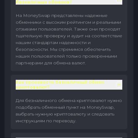
безналичных обменов?
На MoneySwap представлены надежные
обменники с высоким рейтингом и реальными
отзывами пользователей. Также они проходят
тщательную проверку и аудит на соответствие
нашим стандартам надежности и
безопасности. Мы стремимся обеспечить
наших пользователей только проверенными
партнерами для обмена валют.
Как произвести безналичный обмен
криптовалют?
Для безналичного обмена криптовалют нужно
подобрать обменный пункт на MoneySwap,
выбрать нужную криптовалюту и следовать
инструкциям по переводу.