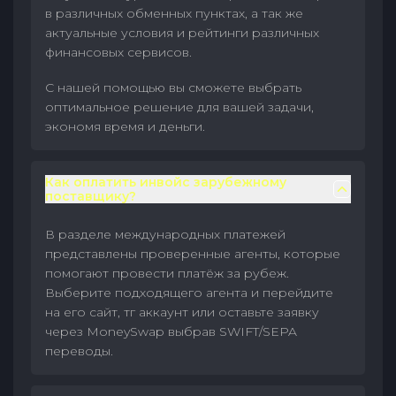
в различных обменных пунктах, а так же
актуальные условия и рейтинги различных
финансовых сервисов.
С нашей помощью вы сможете выбрать
оптимальное решение для вашей задачи,
экономя время и деньги.
Как оплатить инвойс зарубежному
поставщику?
В разделе международных платежей
представлены проверенные агенты, которые
помогают провести платёж за рубеж.
Выберите подходящего агента и перейдите
на его сайт, тг аккаунт или оставьте заявку
через MoneySwap выбрав SWIFT/SEPA
переводы.