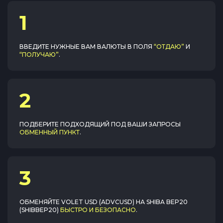
1
ВВЕДИТЕ НУЖНЫЕ ВАМ ВАЛЮТЫ В ПОЛЯ
“ОТДАЮ”
И
“ПОЛУЧАЮ”
.
2
ПОДБЕРИТЕ ПОДХОДЯЩИЙ ПОД ВАШИ ЗАПРОСЫ
ОБМЕННЫЙ ПУНКТ
.
3
ОБМЕНЯЙТЕ
VOLET USD (ADVCUSD)
НА
SHIBA BEP20
(SHIBBEP20)
БЫСТРО И БЕЗОПАСНО
.