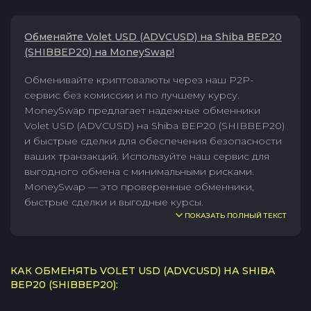
Обменяйте Volet USD (ADVCUSD) на Shiba BEP20
(SHIBBEP20) на MoneySwap!
Обменивайте криптовалюты через наш P2P-
сервис без комиссии и по лучшему курсу.
MoneySwap предлагает надежные обменники
Volet USD (ADVCUSD) на Shiba BEP20 (SHIBBEP20)
и быстрые сделки для обеспечения безопасности
ваших транзакций. Используйте наш сервис для
выгодного обмена с минимальными рисками.
MoneySwap — это проверенные обменники,
быстрые сделки и выгодные курсы.
ПОКАЗАТЬ ПОЛНЫЙ ТЕКСТ
КАК ОБМЕНЯТЬ VOLET USD (ADVCUSD) НА SHIBA
BEP20 (SHIBBEP20):