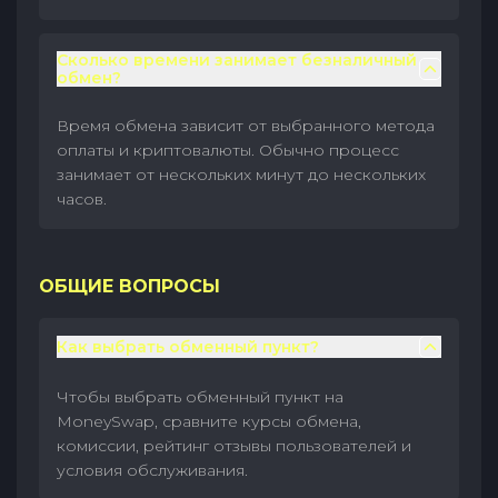
Сколько времени занимает безналичный
обмен?
Время обмена зависит от выбранного метода
оплаты и криптовалюты. Обычно процесс
занимает от нескольких минут до нескольких
часов.
ОБЩИЕ ВОПРОСЫ
Как выбрать обменный пункт?
Чтобы выбрать обменный пункт на
MoneySwap, сравните курсы обмена,
комиссии, рейтинг отзывы пользователей и
условия обслуживания.