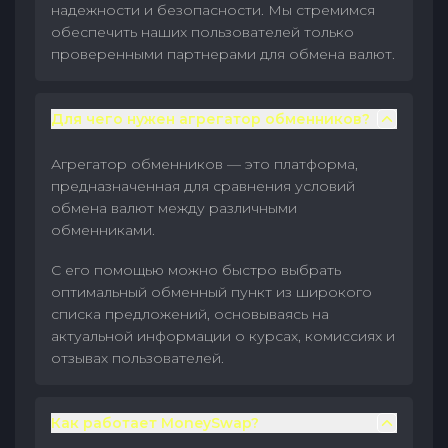
надежности и безопасности. Мы стремимся
обеспечить наших пользователей только
проверенными партнерами для обмена валют.
Для чего нужен агрегатор обменников?
Агрегатор обменников — это платформа,
предназначенная для сравнения условий
обмена валют между различными
обменниками.
С его помощью можно быстро выбрать
оптимальный обменный пункт из широкого
списка предложений, основываясь на
актуальной информации о курсах, комиссиях и
отзывах пользователей.
Как работает MoneySwap?