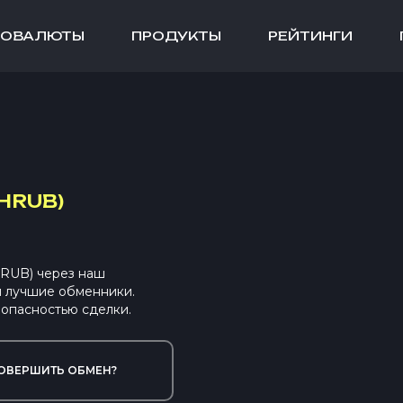
ТОВАЛЮТЫ
ПРОДУКТЫ
РЕЙТИНГИ
HRUB)
HRUB) через наш
ы лучшие обменники.
опасностью сделки.
ОВЕРШИТЬ ОБМЕН?