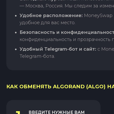
— Москва, Россия. Мы следим за изме
Удобное расположение:
MoneySwap п
удобное для вас место.
Безопасность и конфиденциальност
конфиденциальность и прозрачность п
Удобный Telegram-бот и сайт:
с Mone
Telegram-бота.
КАК ОБМЕНЯТЬ ALGORAND (ALGO) НА
ВВЕДИТЕ НУЖНЫЕ ВАМ