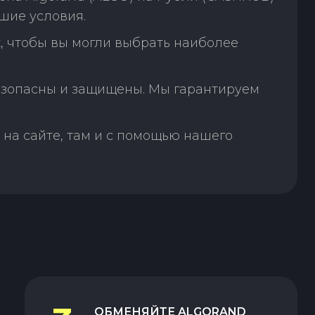
шие условия.
, чтобы вы могли выбрать наиболее
зопасны и защищены. Мы гарантируем
на сайте, там и с помощью нашего
ОБМЕНЯЙТЕ
ALGORAND