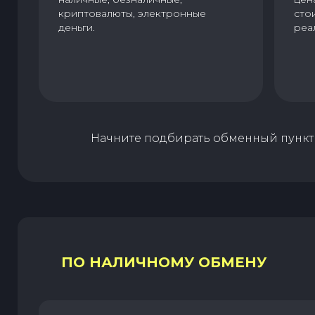
криптовалюты, электронные
сто
деньги.
реа
Начните подбирать обменный пункт 
ПО НАЛИЧНОМУ ОБМЕНУ