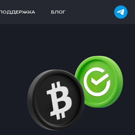
ПОДДЕРЖКА
БЛОГ