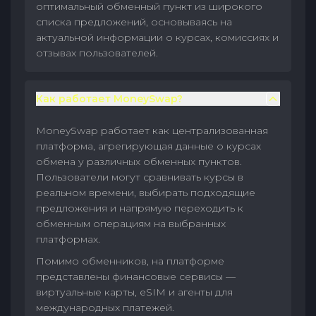
оптимальный обменный пункт из широкого
списка предложений, основываясь на
актуальной информации о курсах, комиссиях и
отзывах пользователей.
Как работает MoneySwap?
MoneySwap работает как централизованная
платформа, агрегирующая данные о курсах
обмена у различных обменных пунктов.
Пользователи могут сравнивать курсы в
реальном времени, выбирать подходящие
предложения и напрямую переходить к
обменным операциям на выбранных
платформах.
Помимо обменников, на платформе
представлены финансовые сервисы —
виртуальные карты, eSIM и агенты для
международных платежей.