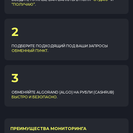
“ПОЛУЧАЮ”
.
2
ПОДБЕРИТЕ ПОДХОДЯЩИЙ ПОД ВАШИ ЗАПРОСЫ
ОБМЕННЫЙ ПУНКТ
.
3
ОБМЕНЯЙТЕ
ALGORAND (ALGO)
НА
РУБЛИ (CASHRUB)
БЫСТРО И БЕЗОПАСНО
.
ПРЕИМУЩЕСТВА МОНИТОРИНГА