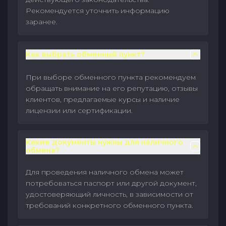
Рекомендуется уточнить информацию
заранее.
Как выбрать обменный пункт?
При выборе обменного пункта рекомендуем
обращать внимание на его репутацию, отзывы
клиентов, предлагаемые курсы и наличие
лицензии или сертификации.
Какие документы нужны для наличного
обмена?
Для проведения наличного обмена может
потребоваться паспорт или другой документ,
удостоверяющий личность, в зависимости от
требований конкретного обменного пункта.