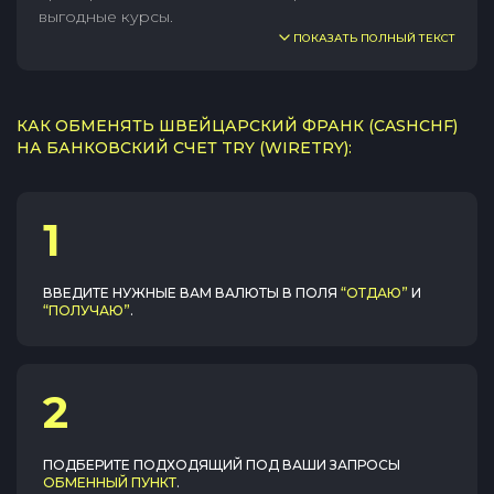
выгодные курсы.
ПОКАЗАТЬ ПОЛНЫЙ ТЕКСТ
КАК ОБМЕНЯТЬ ШВЕЙЦАРСКИЙ ФРАНК (CASHCHF)
НА БАНКОВСКИЙ СЧЕТ TRY (WIRETRY):
1
ВВЕДИТЕ НУЖНЫЕ ВАМ ВАЛЮТЫ В ПОЛЯ
“ОТДАЮ”
И
“ПОЛУЧАЮ”
.
2
ПОДБЕРИТЕ ПОДХОДЯЩИЙ ПОД ВАШИ ЗАПРОСЫ
ОБМЕННЫЙ ПУНКТ
.