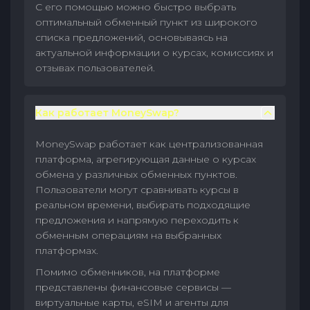
С его помощью можно быстро выбрать
оптимальный обменный пункт из широкого
списка предложений, основываясь на
актуальной информации о курсах, комиссиях и
отзывах пользователей.
Как работает MoneySwap?
MoneySwap работает как централизованная
платформа, агрегирующая данные о курсах
обмена у различных обменных пунктов.
Пользователи могут сравнивать курсы в
реальном времени, выбирать подходящие
предложения и напрямую переходить к
обменным операциям на выбранных
платформах.
Помимо обменников, на платформе
представлены финансовые сервисы —
виртуальные карты, eSIM и агенты для