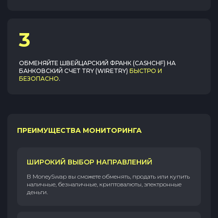
3
ОБМЕНЯЙТЕ
ШВЕЙЦАРСКИЙ ФРАНК (CASHCHF)
НА
БАНКОВСКИЙ СЧЕТ TRY (WIRETRY)
БЫСТРО И
БЕЗОПАСНО
.
ПРЕИМУЩЕСТВА МОНИТОРИНГА
ШИРОКИЙ ВЫБОР НАПРАВЛЕНИЙ
В MoneySwap вы сможете обменять, продать или купить
наличные, безналичные, криптовалюты, электронные
деньги.