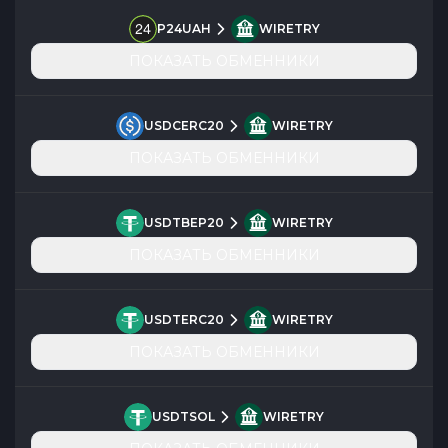
P24UAH
WIRETRY
ПОКАЗАТЬ ОБМЕННИКИ
USDCERC20
WIRETRY
ПОКАЗАТЬ ОБМЕННИКИ
USDTBEP20
WIRETRY
ПОКАЗАТЬ ОБМЕННИКИ
USDTERC20
WIRETRY
ПОКАЗАТЬ ОБМЕННИКИ
USDTSOL
WIRETRY