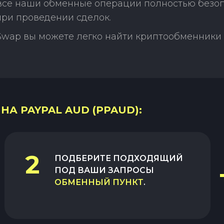
 все наши обменные операции полностью безо
ри проведении сделок.
Swap вы можете легко найти криптообменники 
 НА PAYPAL AUD (PPAUD):
2
ПОДБЕРИТЕ ПОДХОДЯЩИЙ
ПОД ВАШИ ЗАПРОСЫ
ОБМЕННЫЙ ПУНКТ
.