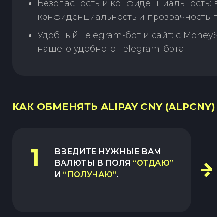
Безопасность и конфиденциальность:
конфиденциальность и прозрачность п
Удобный Telegram-бот и сайт: с Money
нашего удобного Telegram-бота.
КАК ОБМЕНЯТЬ ALIPAY CNY (ALPCNY)
1
ВВЕДИТЕ НУЖНЫЕ ВАМ
ВАЛЮТЫ В ПОЛЯ
“ОТДАЮ”
И
“ПОЛУЧАЮ”
.