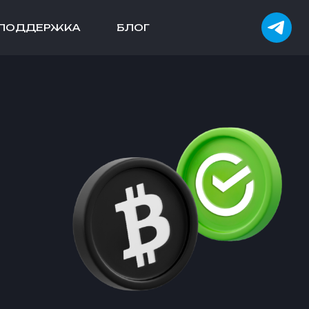
ПОДДЕРЖКА
БЛОГ