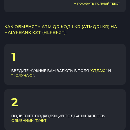
ПОКАЗАТЬ ПОЛНЫЙ ТЕКСТ
КАК ОБМЕНЯТЬ ATM QR КОД LKR (ATMQRLKR) НА
HALYKBANK KZT (HLKBKZT):
1
ВВЕДИТЕ НУЖНЫЕ ВАМ ВАЛЮТЫ В ПОЛЯ
“ОТДАЮ”
И
“ПОЛУЧАЮ”
.
2
ПОДБЕРИТЕ ПОДХОДЯЩИЙ ПОД ВАШИ ЗАПРОСЫ
ОБМЕННЫЙ ПУНКТ
.