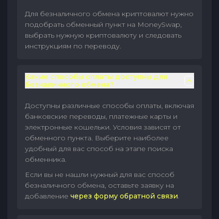
Для безналичного обмена криптовалют нужно
подобрать обменный пункт на MoneySwap,
выбрать нужную криптовалюту и следовать
инструкциям по переводу.
Какие способы оплаты доступны для
безналичного обмена?
Доступны различные способы оплаты, включая
банковские переводы, платежные карты и
электронные кошельки. Условия зависят от
обменного пункта. Выберите наиболее
удобный для вас способ на этапе поиска
обменника.
Если вы не нашли нужный для вас способ
безналичного обмена, оставьте заявку на
добавление
через форму обратной связи
.