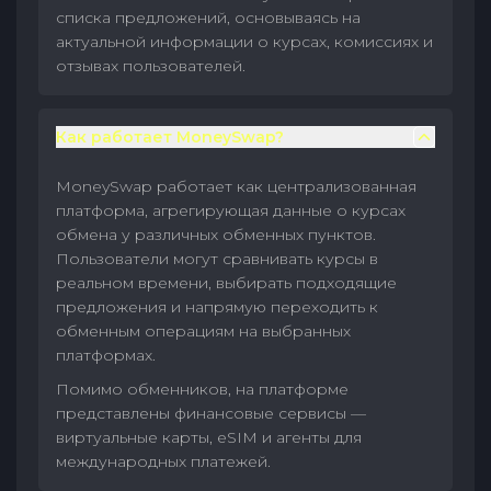
списка предложений, основываясь на
актуальной информации о курсах, комиссиях и
отзывах пользователей.
Как работает MoneySwap?
MoneySwap работает как централизованная
платформа, агрегирующая данные о курсах
обмена у различных обменных пунктов.
Пользователи могут сравнивать курсы в
реальном времени, выбирать подходящие
предложения и напрямую переходить к
обменным операциям на выбранных
платформах.
Помимо обменников, на платформе
представлены финансовые сервисы —
виртуальные карты, eSIM и агенты для
международных платежей.