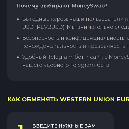
Почему выбирают MoneySwap?
Выгодные курсы: наши пользователи п
USD (REVBUSD). Мы внимательно следи
Безопасность и конфиденциальность:
конфиденциальность и прозрачность п
Удобный Telegram-бот и сайт: с Money
нашего удобного Telegram-бота.
КАК ОБМЕНЯТЬ WESTERN UNION EUR 
ВВЕДИТЕ НУЖНЫЕ ВАМ