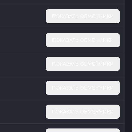
ПОКАЗАТЬ ОБМЕННИКИ
ПОКАЗАТЬ ОБМЕННИКИ
ПОКАЗАТЬ ОБМЕННИКИ
ПОКАЗАТЬ ОБМЕННИКИ
ПОКАЗАТЬ ОБМЕННИКИ