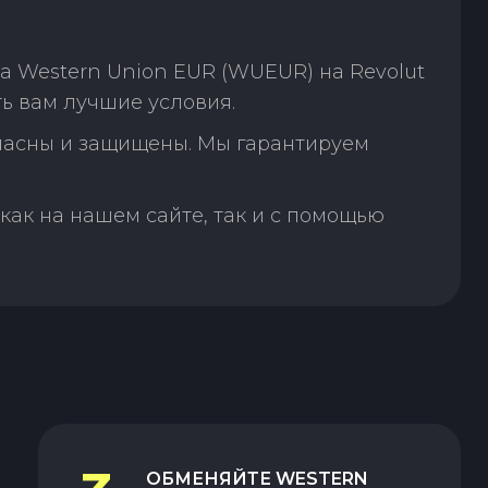
а Western Union EUR (WUEUR) на Revolut
ь вам лучшие условия.
пасны и защищены. Мы гарантируем
как на нашем сайте, так и с помощью
ОБМЕНЯЙТЕ
WESTERN