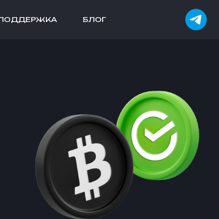
ПОДДЕРЖКА
БЛОГ