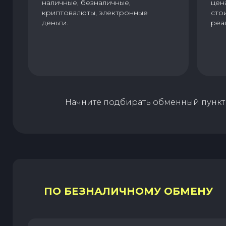
наличные, безналичные,
цен
криптовалюты, электронные
сто
деньги.
реа
Начните подбирать обменный пункт 
ПО БЕЗНАЛИЧНОМУ ОБМЕНУ