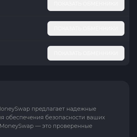
ПОКАЗАТЬ ОБМЕННИКИ
ПОКАЗАТЬ ОБМЕННИКИ
ПОКАЗАТЬ ОБМЕННИКИ
 MoneySwap предлагает надежные
ля обеспечения безопасности ваших
. MoneySwap — это проверенные