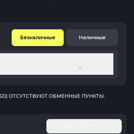
Безналичные
Наличные
SD
) ОТСУТСТВУЮТ ОБМЕННЫЕ ПУНКТЫ.
ПОКАЗАТЬ ОБМЕННИКИ