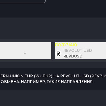
ПОЛУЧАЮ
REVOLUT USD
REVBUSD
ERN UNION EUR
(
WUEUR
) НА
REVOLUT USD
(
REVBU
ОБМЕНА. НАПРИМЕР, ТАКИЕ НАПРАВЛЕНИЯ: