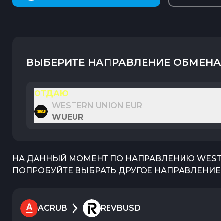
ВЫБЕРИТЕ НАПРАВЛЕНИЕ ОБМЕНА
ОТДАЮ
WESTERN UNION EUR
WUEUR
НА ДАННЫЙ МОМЕНТ ПО НАПРАВЛЕНИЮ
WEST
ПОПРОБУЙТЕ ВЫБРАТЬ ДРУГОЕ НАПРАВЛЕНИЕ 
ACRUB
REVBUSD