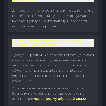
криптовалют?
Для безналичного обмена криптовалют нужно
подобрать обменный пункт на MoneySwap,
выбрать нужную криптовалюту и следовать
инструкциям по переводу.
Какие способы оплаты доступны для
безналичного обмена?
Доступны различные способы оплаты, включая
банковские переводы, платежные карты и
электронные кошельки. Условия зависят от
обменного пункта. Выберите наиболее
удобный для вас способ на этапе поиска
обменника.
Если вы не нашли нужный для вас способ
безналичного обмена, оставьте заявку на
добавление
через форму обратной связи
.