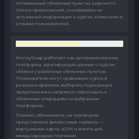
оптимальный обменный пункт из широкого
списка предложений, основываясь на
актуальной информации о курсах, комиссиях и
отзывах пользователей.
Как работает MoneySwap?
MoneySwap работает как централизованная
платформа, агрегирующая данные о курсах
обмена у различных обменных пунктов.
Пользователи могут сравнивать курсы в
реальном времени, выбирать подходящие
предложения и напрямую переходить к
обменным операциям на выбранных
платформах.
Помимо обменников, на платформе
представлены финансовые сервисы —
виртуальные карты, eSIM и агенты для
международных платежей.