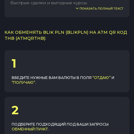
быстрые сделки и выгодные курсы.
ПОКАЗАТЬ ПОЛНЫЙ ТЕКСТ
КАК ОБМЕНЯТЬ BLIK PLN (BLIKPLN) НА ATM QR КОД
THB (ATMQRTHB):
1
ВВЕДИТЕ НУЖНЫЕ ВАМ ВАЛЮТЫ В ПОЛЯ
“ОТДАЮ”
И
“ПОЛУЧАЮ”
.
2
ПОДБЕРИТЕ ПОДХОДЯЩИЙ ПОД ВАШИ ЗАПРОСЫ
ОБМЕННЫЙ ПУНКТ
.