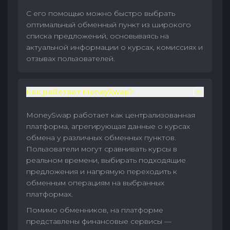
С его помощью можно быстро выбрать
оптимальный обменный пункт из широкого
списка предложений, основываясь на
актуальной информации о курсах, комиссиях и
отзывах пользователей.
Как работает MoneySwap?
MoneySwap работает как централизованная
платформа, агрегирующая данные о курсах
обмена у различных обменных пунктов.
Пользователи могут сравнивать курсы в
реальном времени, выбирать подходящие
предложения и напрямую переходить к
обменным операциям на выбранных
платформах.
Помимо обменников, на платформе
представлены финансовые сервисы —