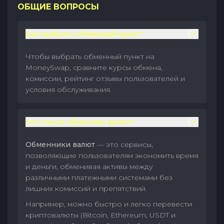
ОБЩИЕ ВОПРОСЫ
Как выбрать обменный пункт?
Чтобы выбрать обменный пункт на
MoneySwap, сравните курсы обмена,
комиссии, рейтинг отзывы пользователей и
условия обслуживания.
Что такое обменник валют?
Обменники валют
— это сервисы,
позволяющие пользователям экономить время
и деньги, обменивая активы между
различными платежными системами без
лишних комиссий и препятствий.
Например, можно быстро и легко перевести
криптовалюты (Bitcoin, Ethereum, USDT и