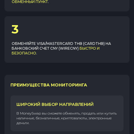
ОБМЕННЫЙ ПУНКТ
.
3
ОБМЕНЯЙТЕ
VISA/MASTERCARD THB (CARDTHB)
НА
БАНКОВСКИЙ СЧЕТ CNY (WIRECNY)
БЫСТРО И
БЕЗОПАСНО
.
ПРЕИМУЩЕСТВА МОНИТОРИНГА
ШИРОКИЙ ВЫБОР НАПРАВЛЕНИЙ
В MoneySwap вы сможете обменять, продать или купить
наличные, безналичные, криптовалюты, электронные
деньги.