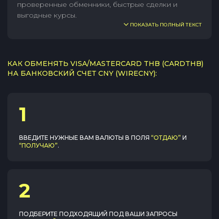
проверенные обменники, быстрые сделки и
выгодные курсы.
ПОКАЗАТЬ ПОЛНЫЙ ТЕКСТ
КАК ОБМЕНЯТЬ VISA/MASTERCARD THB (CARDTHB)
НА БАНКОВСКИЙ СЧЕТ CNY (WIRECNY):
1
ВВЕДИТЕ НУЖНЫЕ ВАМ ВАЛЮТЫ В ПОЛЯ
“ОТДАЮ”
И
“ПОЛУЧАЮ”
.
2
ПОДБЕРИТЕ ПОДХОДЯЩИЙ ПОД ВАШИ ЗАПРОСЫ