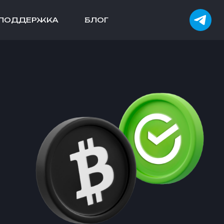
ПОДДЕРЖКА
БЛОГ