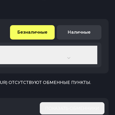
Безналичные
Наличные
EUR
) ОТСУТСТВУЮТ ОБМЕННЫЕ ПУНКТЫ.
ПОКАЗАТЬ ОБМЕННИКИ