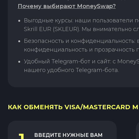
Почему выбирают MoneySwap?
Выгодные курсы: наши пользователи п
Skrill EUR (SKLEUR). Мы внимательно 
Безопасность и конфиденциальность:
конфиденциальность и прозрачность п
Удобный Telegram-бот и сайт: с Money
нашего удобного Telegram-бота.
КАК ОБМЕНЯТЬ VISA/MASTERCARD MDL
ВВЕДИТЕ НУЖНЫЕ ВАМ