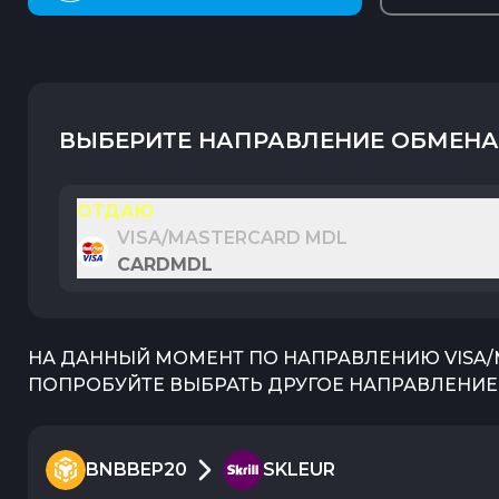
ВЫБЕРИТЕ НАПРАВЛЕНИЕ ОБМЕНА
ОТДАЮ
VISA/MASTERCARD MDL
CARDMDL
НА ДАННЫЙ МОМЕНТ ПО НАПРАВЛЕНИЮ
VISA
ПОПРОБУЙТЕ ВЫБРАТЬ ДРУГОЕ НАПРАВЛЕНИЕ 
BNBBEP20
SKLEUR