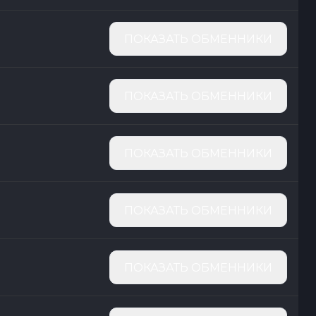
ПОКАЗАТЬ ОБМЕННИКИ
ПОКАЗАТЬ ОБМЕННИКИ
ПОКАЗАТЬ ОБМЕННИКИ
ПОКАЗАТЬ ОБМЕННИКИ
ПОКАЗАТЬ ОБМЕННИКИ