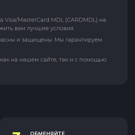
а Visa/MasterCard MDL (CARDMDL) на
ожить вам лучшие условия.
пасны и защищены. Мы гарантируем
как на нашем сайте, так и с помощью
ОБМЕНЯЙТЕ