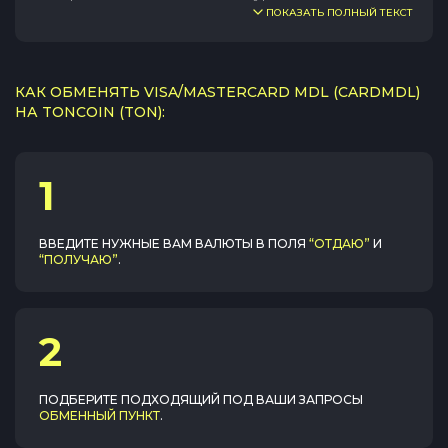
ПОКАЗАТЬ ПОЛНЫЙ ТЕКСТ
КАК ОБМЕНЯТЬ VISA/MASTERCARD MDL (CARDMDL)
НА TONCOIN (TON):
1
ВВЕДИТЕ НУЖНЫЕ ВАМ ВАЛЮТЫ В ПОЛЯ
“ОТДАЮ”
И
“ПОЛУЧАЮ”
.
2
ПОДБЕРИТЕ ПОДХОДЯЩИЙ ПОД ВАШИ ЗАПРОСЫ
ОБМЕННЫЙ ПУНКТ
.