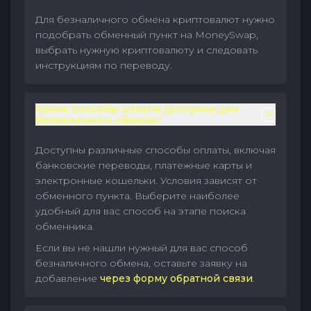
Для безналичного обмена криптовалют нужно
подобрать обменный пункт на MoneySwap,
выбрать нужную криптовалюту и следовать
инструкциям по переводу.
Какие способы оплаты доступны для
безналичного обмена?
Доступны различные способы оплаты, включая
банковские переводы, платежные карты и
электронные кошельки. Условия зависят от
обменного пункта. Выберите наиболее
удобный для вас способ на этапе поиска
обменника.
Если вы не нашли нужный для вас способ
безналичного обмена, оставьте заявку на
добавление
через форму обратной связи
.