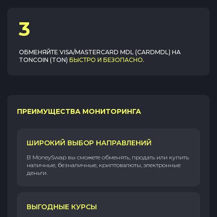
3
ОБМЕНЯЙТЕ
VISA/MASTERCARD MDL (CARDMDL)
НА
TONCOIN (TON)
БЫСТРО И БЕЗОПАСНО
.
ПРЕИМУЩЕСТВА МОНИТОРИНГА
ШИРОКИЙ ВЫБОР НАПРАВЛЕНИЙ
В MoneySwap вы сможете обменять, продать или купить
наличные, безналичные, криптовалюты, электронные
деньги.
ВЫГОДНЫЕ КУРСЫ