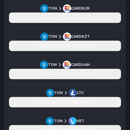
TON
CARDEUR
ПОКАЗАТЬ ОБМЕННИКИ
TON
CARDKZT
ПОКАЗАТЬ ОБМЕННИКИ
TON
CARDUAH
ПОКАЗАТЬ ОБМЕННИКИ
TON
LTC
ПОКАЗАТЬ ОБМЕННИКИ
TON
VET