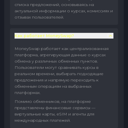
списка предложений, основываясь на
актуальной информации о курсах, комиссиях и
отзывах пользователей.
Как работает MoneySwap?
MoneySwap работает как централизованная
платформа, агрегирующая данные о курсах
обмена у различных обменных пунктов.
Пользователи могут сравнивать курсы в
реальном времени, выбирать подходящие
предложения и напрямую переходить к
обменным операциям на выбранных
платформах.
Помимо обменников, на платформе
представлены финансовые сервисы —
виртуальные карты, eSIM и агенты для
международных платежей.