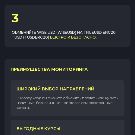
3
ОБМЕНЯЙТЕ
WISE USD (WISEUSD)
НА
TRUEUSD ERC20
TUSD (TUSDERC20)
БЫСТРО И БЕЗОПАСНО
.
ПРЕИМУЩЕСТВА МОНИТОРИНГА
ШИРОКИЙ ВЫБОР НАПРАВЛЕНИЙ
В MoneySwap вы сможете обменять, продать или купить
наличные, безналичные, криптовалюты, электронные
деньги.
ВЫГОДНЫЕ КУРСЫ