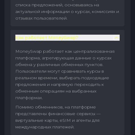
списка предложений, основываясь на
актуальной информации о курсах, комиссиях и
отзывах пользователей.
Как работает MoneySwap?
MoneySwap работает как централизованная
платформа, агрегирующая данные о курсах
обмена у различных обменных пунктов.
Пользователи могут сравнивать курсы в
реальном времени, выбирать подходящие
предложения и напрямую переходить к
обменным операциям на выбранных
платформах.
Помимо обменников, на платформе
представлены финансовые сервисы —
виртуальные карты, eSIM и агенты для
международных платежей.