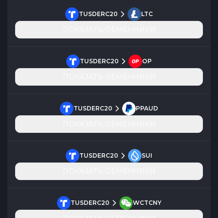
TUSDERC20
LTC
ПОКАЗАТЬ ОБМЕННИКИ
TUSDERC20
OP
ПОКАЗАТЬ ОБМЕННИКИ
TUSDERC20
PPAUD
ПОКАЗАТЬ ОБМЕННИКИ
TUSDERC20
SUI
ПОКАЗАТЬ ОБМЕННИКИ
TUSDERC20
WCTCNY