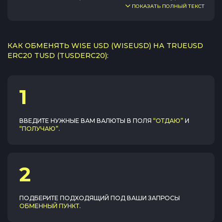
ПОКАЗАТЬ ПОЛНЫЙ ТЕКСТ
КАК ОБМЕНЯТЬ WISE USD (WISEUSD) НА TRUEUSD
ERC20 TUSD (TUSDERC20):
1
ВВЕДИТЕ НУЖНЫЕ ВАМ ВАЛЮТЫ В ПОЛЯ
“ОТДАЮ”
И
“ПОЛУЧАЮ”
.
2
ПОДБЕРИТЕ ПОДХОДЯЩИЙ ПОД ВАШИ ЗАПРОСЫ
ОБМЕННЫЙ ПУНКТ
.