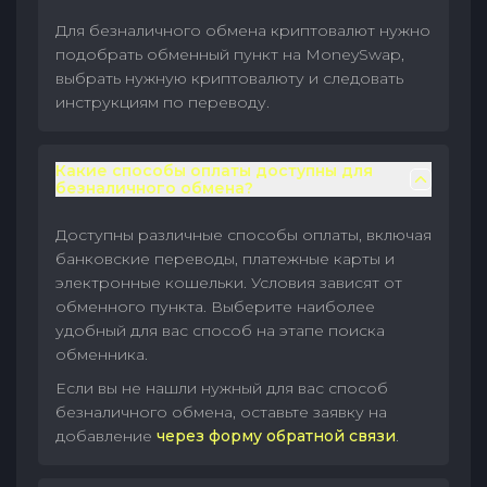
Для безналичного обмена криптовалют нужно
подобрать обменный пункт на MoneySwap,
выбрать нужную криптовалюту и следовать
инструкциям по переводу.
Какие способы оплаты доступны для
безналичного обмена?
Доступны различные способы оплаты, включая
банковские переводы, платежные карты и
электронные кошельки. Условия зависят от
обменного пункта. Выберите наиболее
удобный для вас способ на этапе поиска
обменника.
Если вы не нашли нужный для вас способ
безналичного обмена, оставьте заявку на
добавление
через форму обратной связи
.