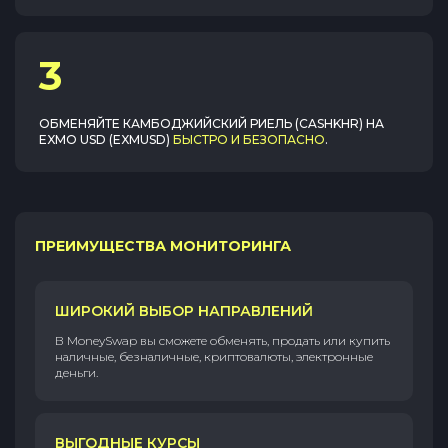
3
ОБМЕНЯЙТЕ
КАМБОДЖИЙСКИЙ РИЕЛЬ (CASHKHR)
НА
EXMO USD (EXMUSD)
БЫСТРО И БЕЗОПАСНО
.
ПРЕИМУЩЕСТВА МОНИТОРИНГА
ШИРОКИЙ ВЫБОР НАПРАВЛЕНИЙ
В MoneySwap вы сможете обменять, продать или купить
наличные, безналичные, криптовалюты, электронные
деньги.
ВЫГОДНЫЕ КУРСЫ