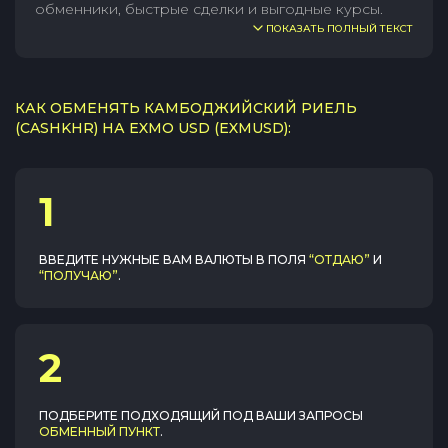
обменники, быстрые сделки и выгодные курсы.
ПОКАЗАТЬ ПОЛНЫЙ ТЕКСТ
КАК ОБМЕНЯТЬ КАМБОДЖИЙСКИЙ РИЕЛЬ
(CASHKHR) НА EXMO USD (EXMUSD):
1
ВВЕДИТЕ НУЖНЫЕ ВАМ ВАЛЮТЫ В ПОЛЯ
“ОТДАЮ”
И
“ПОЛУЧАЮ”
.
2
ПОДБЕРИТЕ ПОДХОДЯЩИЙ ПОД ВАШИ ЗАПРОСЫ
ОБМЕННЫЙ ПУНКТ
.