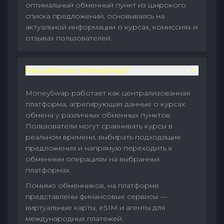
оптимальный обменный пункт из широкого
списка предложений, основываясь на
актуальной информации о курсах, комиссиях и
отзывах пользователей.
Как работает MoneySwap?
MoneySwap работает как централизованная
платформа, агрегирующая данные о курсах
обмена у различных обменных пунктов.
Пользователи могут сравнивать курсы в
реальном времени, выбирать подходящие
предложения и напрямую переходить к
обменным операциям на выбранных
платформах.
Помимо обменников, на платформе
представлены финансовые сервисы —
виртуальные карты, eSIM и агенты для
международных платежей.