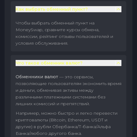
Как выбрать обменный пункт?
Чтобы выбрать обменный пункт на
MoneySwap, сравните курсы обмена,
комиссии, рейтинг отзывы пользователей и
условия обслуживания.
Что такое обменник валют?
Обменники валют
— это сервисы,
позволяющие пользователям экономить время
и деньги, обменивая активы между
различными платежными системами без
лишних комиссий и препятствий.
Например, можно быстро и легко перевести
криптовалюты (Bitcoin, Ethereum, USDT и
другие) в рубли Сбербанка/Т-банка/Альфа
Банка/любого другого банка.