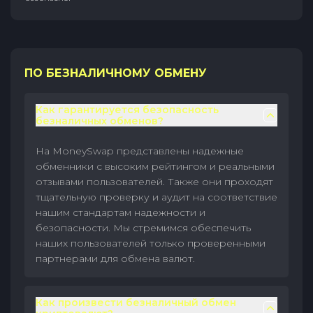
ПО БЕЗНАЛИЧНОМУ ОБМЕНУ
Как гарантируется безопасность
безналичных обменов?
На MoneySwap представлены надежные
обменники с высоким рейтингом и реальными
отзывами пользователей. Также они проходят
тщательную проверку и аудит на соответствие
нашим стандартам надежности и
безопасности. Мы стремимся обеспечить
наших пользователей только проверенными
партнерами для обмена валют.
Как произвести безналичный обмен