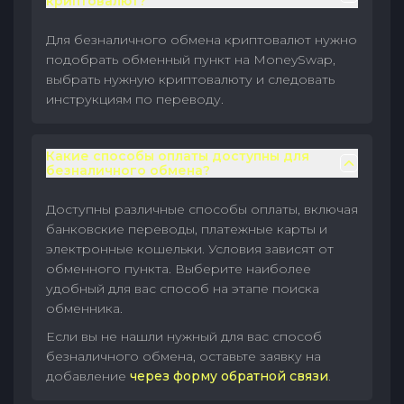
криптовалют?
Для безналичного обмена криптовалют нужно
подобрать обменный пункт на MoneySwap,
выбрать нужную криптовалюту и следовать
инструкциям по переводу.
Какие способы оплаты доступны для
безналичного обмена?
Доступны различные способы оплаты, включая
банковские переводы, платежные карты и
электронные кошельки. Условия зависят от
обменного пункта. Выберите наиболее
удобный для вас способ на этапе поиска
обменника.
Если вы не нашли нужный для вас способ
безналичного обмена, оставьте заявку на
добавление
через форму обратной связи
.