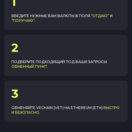
1
ВВЕДИТЕ НУЖНЫЕ ВАМ ВАЛЮТЫ В ПОЛЯ
“ОТДАЮ”
И
“ПОЛУЧАЮ”
.
2
ПОДБЕРИТЕ ПОДХОДЯЩИЙ ПОД ВАШИ ЗАПРОСЫ
ОБМЕННЫЙ ПУНКТ
.
3
ОБМЕНЯЙТЕ
VECHAIN (VET)
НА
ETHEREUM (ETH)
БЫСТРО
И БЕЗОПАСНО
.