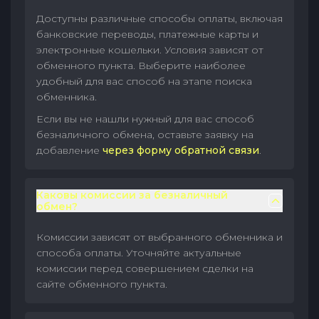
Доступны различные способы оплаты, включая
банковские переводы, платежные карты и
электронные кошельки. Условия зависят от
обменного пункта. Выберите наиболее
удобный для вас способ на этапе поиска
обменника.
Если вы не нашли нужный для вас способ
безналичного обмена, оставьте заявку на
добавление
через форму обратной связи
.
Каковы комиссии за безналичный
обмен?
Комиссии зависят от выбранного обменника и
способа оплаты. Уточняйте актуальные
комиссии перед совершением сделки на
сайте обменного пункта.