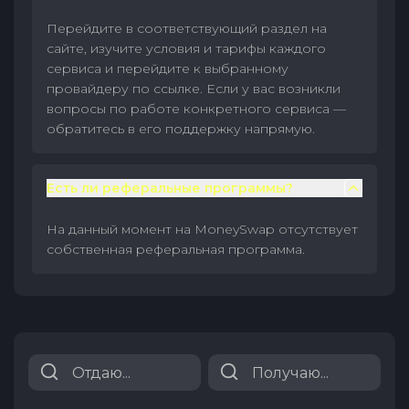
Перейдите в соответствующий раздел на
сайте, изучите условия и тарифы каждого
сервиса и перейдите к выбранному
провайдеру по ссылке. Если у вас возникли
вопросы по работе конкретного сервиса —
обратитесь в его поддержку напрямую.
Есть ли реферальные программы?
На данный момент на MoneySwap отсутствует
собственная реферальная программа.