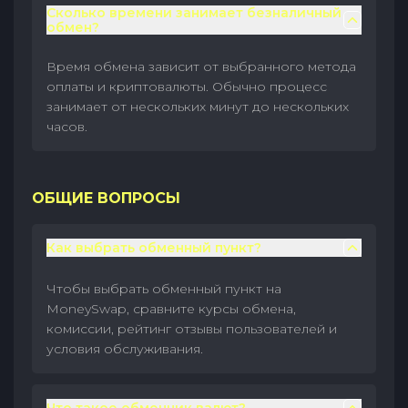
Сколько времени занимает безналичный
обмен?
Время обмена зависит от выбранного метода
оплаты и криптовалюты. Обычно процесс
занимает от нескольких минут до нескольких
часов.
ОБЩИЕ ВОПРОСЫ
Как выбрать обменный пункт?
Чтобы выбрать обменный пункт на
MoneySwap, сравните курсы обмена,
комиссии, рейтинг отзывы пользователей и
условия обслуживания.