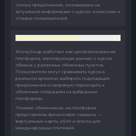
списка предложений, основываясь на
актуальной информации о курсах, комиссиях и
отзывах пользователей.
Как работает MoneySwap?
MoneySwap работает как централизованная
платформа, агрегирующая данные о курсах
обмена у различных обменных пунктов.
Пользователи могут сравнивать курсы в
реальном времени, выбирать подходящие
предложения и напрямую переходить к
обменным операциям на выбранных
платформах.
Помимо обменников, на платформе
представлены финансовые сервисы —
виртуальные карты, eSIM и агенты для
международных платежей.