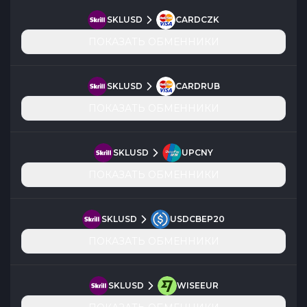
SKLUSD
CARDCZK
ПОКАЗАТЬ ОБМЕННИКИ
SKLUSD
CARDRUB
ПОКАЗАТЬ ОБМЕННИКИ
SKLUSD
UPCNY
ПОКАЗАТЬ ОБМЕННИКИ
SKLUSD
USDCBEP20
ПОКАЗАТЬ ОБМЕННИКИ
SKLUSD
WISEEUR