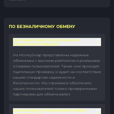
ПО БЕЗНАЛИЧНОМУ ОБМЕНУ
Как гарантируется безопасность
безналичных обменов?
На MoneySwap представлены надежные
обменники с высоким рейтингом и реальными
отзывами пользователей. Также они проходят
тщательную проверку и аудит на соответствие
нашим стандартам надежности и
безопасности. Мы стремимся обеспечить
наших пользователей только проверенными
партнерами для обмена валют.
Как произвести безналичный обмен