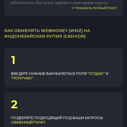
обменники, быстрые сделки и выгодные курсы.
ПОКАЗАТЬ ПОЛНЫЙ ТЕКСТ
КАК ОБМЕНЯТЬ WEBMONEY (WMZ) НА
ИНДОНЕЗИЙСКАЯ РУПИЯ (CASHIDR):
1
ВВЕДИТЕ НУЖНЫЕ ВАМ ВАЛЮТЫ В ПОЛЯ
“ОТДАЮ”
И
“ПОЛУЧАЮ”
.
2
ПОДБЕРИТЕ ПОДХОДЯЩИЙ ПОД ВАШИ ЗАПРОСЫ
ОБМЕННЫЙ ПУНКТ
.