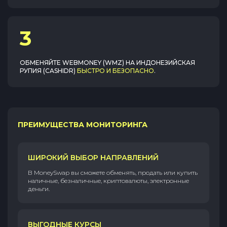
3
ОБМЕНЯЙТЕ
WEBMONEY (WMZ)
НА
ИНДОНЕЗИЙСКАЯ
РУПИЯ (CASHIDR)
БЫСТРО И БЕЗОПАСНО
.
ПРЕИМУЩЕСТВА МОНИТОРИНГА
ШИРОКИЙ ВЫБОР НАПРАВЛЕНИЙ
В MoneySwap вы сможете обменять, продать или купить
наличные, безналичные, криптовалюты, электронные
деньги.
ВЫГОДНЫЕ КУРСЫ