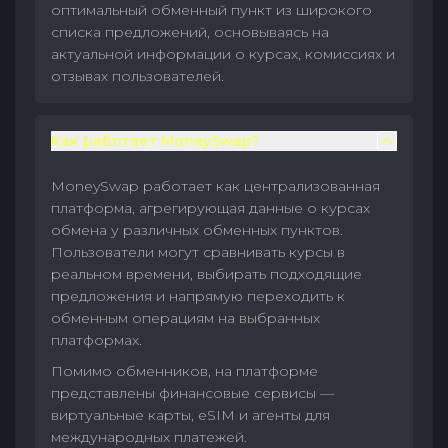
оптимальный обменный пункт из широкого
списка предложений, основываясь на
актуальной информации о курсах, комиссиях и
отзывах пользователей.
Как работает MoneySwap?
MoneySwap работает как централизованная
платформа, агрегирующая данные о курсах
обмена у различных обменных пунктов.
Пользователи могут сравнивать курсы в
реальном времени, выбирать подходящие
предложения и напрямую переходить к
обменным операциям на выбранных
платформах.
Помимо обменников, на платформе
представлены финансовые сервисы —
виртуальные карты, eSIM и агенты для
международных платежей.