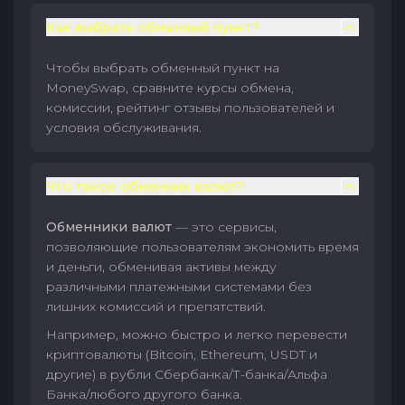
Как выбрать обменный пункт?
Чтобы выбрать обменный пункт на
MoneySwap, сравните курсы обмена,
комиссии, рейтинг отзывы пользователей и
условия обслуживания.
Что такое обменник валют?
Обменники валют
— это сервисы,
позволяющие пользователям экономить время
и деньги, обменивая активы между
различными платежными системами без
лишних комиссий и препятствий.
Например, можно быстро и легко перевести
криптовалюты (Bitcoin, Ethereum, USDT и
другие) в рубли Сбербанка/Т-банка/Альфа
Банка/любого другого банка.