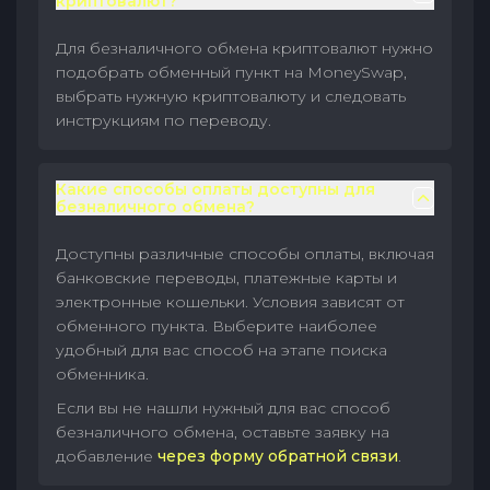
криптовалют?
Для безналичного обмена криптовалют нужно
подобрать обменный пункт на MoneySwap,
выбрать нужную криптовалюту и следовать
инструкциям по переводу.
Какие способы оплаты доступны для
безналичного обмена?
Доступны различные способы оплаты, включая
банковские переводы, платежные карты и
электронные кошельки. Условия зависят от
обменного пункта. Выберите наиболее
удобный для вас способ на этапе поиска
обменника.
Если вы не нашли нужный для вас способ
безналичного обмена, оставьте заявку на
добавление
через форму обратной связи
.