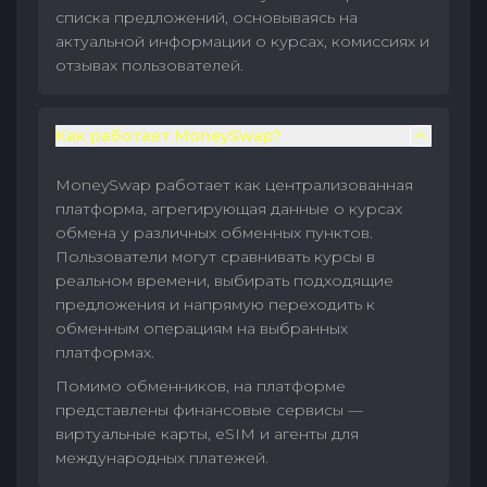
списка предложений, основываясь на
актуальной информации о курсах, комиссиях и
отзывах пользователей.
Как работает MoneySwap?
MoneySwap работает как централизованная
платформа, агрегирующая данные о курсах
обмена у различных обменных пунктов.
Пользователи могут сравнивать курсы в
реальном времени, выбирать подходящие
предложения и напрямую переходить к
обменным операциям на выбранных
платформах.
Помимо обменников, на платформе
представлены финансовые сервисы —
виртуальные карты, eSIM и агенты для
международных платежей.