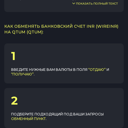
ПОКАЗАТЬ ПОЛНЫЙ ТЕКСТ
КАК ОБМЕНЯТЬ БАНКОВСКИЙ СЧЕТ INR (WIREINR)
НА QTUM (QTUM):
1
ВВЕДИТЕ НУЖНЫЕ ВАМ ВАЛЮТЫ В ПОЛЯ
“ОТДАЮ”
И
“ПОЛУЧАЮ”
.
2
ПОДБЕРИТЕ ПОДХОДЯЩИЙ ПОД ВАШИ ЗАПРОСЫ
ОБМЕННЫЙ ПУНКТ
.