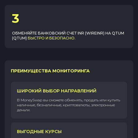
3
ОБМЕНЯЙТЕ
БАНКОВСКИЙ СЧЕТ INR (WIREINR)
НА
QTUM
(QTUM)
БЫСТРО И БЕЗОПАСНО
.
ПРЕИМУЩЕСТВА МОНИТОРИНГА
ШИРОКИЙ ВЫБОР НАПРАВЛЕНИЙ
В MoneySwap вы сможете обменять, продать или купить
наличные, безналичные, криптовалюты, электронные
деньги.
ВЫГОДНЫЕ КУРСЫ