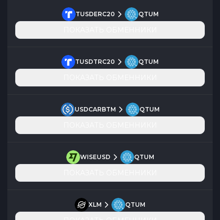
TUSDERC20
QTUM
ПОКАЗАТЬ ОБМЕННИКИ
TUSDTRC20
QTUM
ПОКАЗАТЬ ОБМЕННИКИ
USDCARBTM
QTUM
ПОКАЗАТЬ ОБМЕННИКИ
WISEUSD
QTUM
ПОКАЗАТЬ ОБМЕННИКИ
XLM
QTUM