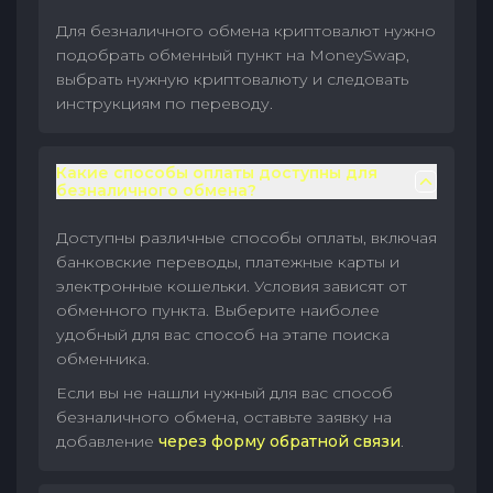
Для безналичного обмена криптовалют нужно
подобрать обменный пункт на MoneySwap,
выбрать нужную криптовалюту и следовать
инструкциям по переводу.
Какие способы оплаты доступны для
безналичного обмена?
Доступны различные способы оплаты, включая
банковские переводы, платежные карты и
электронные кошельки. Условия зависят от
обменного пункта. Выберите наиболее
удобный для вас способ на этапе поиска
обменника.
Если вы не нашли нужный для вас способ
безналичного обмена, оставьте заявку на
добавление
через форму обратной связи
.