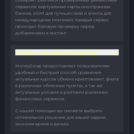
собирает рейтинги проверенных финансовых
сервисов: виртуальные карты иностранных
банков, eSIM для путешествий и агенты для
международных платежей. Каждый сервис
проходит базовую проверку перед
добавлением в листинг.
Почему стоит выбрать MoneySwap?
MoneySwap предоставляет пользователям
удобный и быстрый способ сравнения
актуальных курсов обмена криптовалют, фиата
в различных обменных пунктах, а так же
актуальные условия и рейтинги различных
финансовых сервисов.
С нашей помощью вы сможете выбрать
оптимальное решение для вашей задачи,
экономя время и деньги.