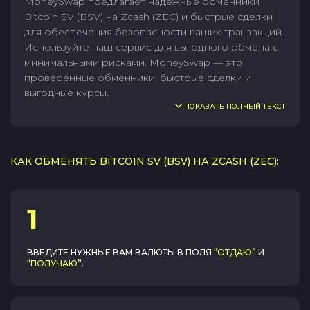
MoneySwap предлагает надежные обменники
Bitcoin SV (BSV) на Zcash (ZEC) и быстрые сделки
для обеспечения безопасности ваших транзакций.
Используйте наш сервис для выгодного обмена с
минимальными рисками. MoneySwap — это
проверенные обменники, быстрые сделки и
выгодные курсы.
ПОКАЗАТЬ ПОЛНЫЙ ТЕКСТ
КАК ОБМЕНЯТЬ BITCOIN SV (BSV) НА ZCASH (ZEC):
1
ВВЕДИТЕ НУЖНЫЕ ВАМ ВАЛЮТЫ В ПОЛЯ
“ОТДАЮ”
И
“ПОЛУЧАЮ”
.