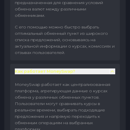
предназначенная для сравнения условий
обмена валют между различными
обменниками.
С его помощью можно быстро выбрать
оптимальный обменный пункт из широкого
списка предложений, основываясь на
актуальной информации о курсах, комиссиях и
отзывах пользователей.
Как работает MoneySwap?
MoneySwap работает как централизованная
платформа, агрегирующая данные о курсах
обмена у различных обменных пунктов.
Пользователи могут сравнивать курсы в
реальном времени, выбирать подходящие
предложения и напрямую переходить к
обменным операциям на выбранных
платформах.