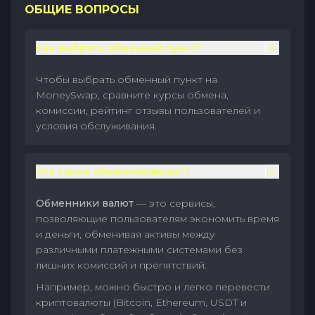
ОБЩИЕ ВОПРОСЫ
Как выбрать обменный пункт?
Чтобы выбрать обменный пункт на
MoneySwap, сравните курсы обмена,
комиссии, рейтинг отзывы пользователей и
условия обслуживания.
Что такое обменник валют?
Обменники валют
— это сервисы,
позволяющие пользователям экономить время
и деньги, обменивая активы между
различными платежными системами без
лишних комиссий и препятствий.
Например, можно быстро и легко перевести
криптовалюты (Bitcoin, Ethereum, USDT и