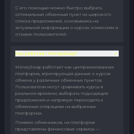
С его помощью можно быстро выбрать
оптимальный обменный пункт из широкого
списка предложений, основываясь на
актуальной информации о курсах, комиссиях и
отзывах пользователей.
Как работает MoneySwap?
MoneySwap работает как централизованная
платформа, агрегирующая данные о курсах
обмена у различных обменных пунктов.
Пользователи могут сравнивать курсы в
реальном времени, выбирать подходящие
предложения и напрямую переходить к
обменным операциям на выбранных
платформах.
Помимо обменников, на платформе
представлены финансовые сервисы —