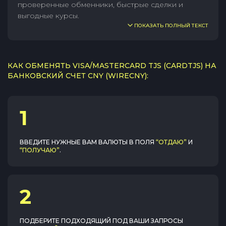
проверенные обменники, быстрые сделки и
выгодные курсы.
ПОКАЗАТЬ ПОЛНЫЙ ТЕКСТ
КАК ОБМЕНЯТЬ VISA/MASTERCARD TJS (CARDTJS) НА
БАНКОВСКИЙ СЧЕТ CNY (WIRECNY):
1
ВВЕДИТЕ НУЖНЫЕ ВАМ ВАЛЮТЫ В ПОЛЯ
“ОТДАЮ”
И
“ПОЛУЧАЮ”
.
2
ПОДБЕРИТЕ ПОДХОДЯЩИЙ ПОД ВАШИ ЗАПРОСЫ