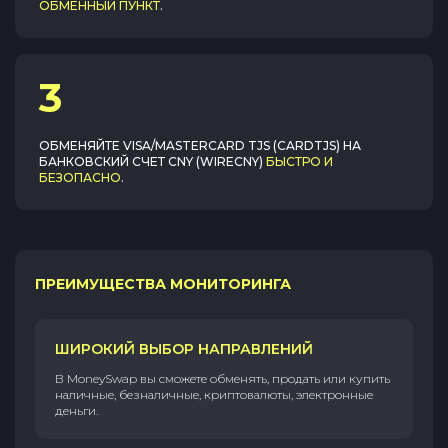
ОБМЕННЫЙ ПУНКТ
.
3
ОБМЕНЯЙТЕ
VISA/MASTERCARD TJS (CARDTJS)
НА
БАНКОВСКИЙ СЧЕТ CNY (WIRECNY)
БЫСТРО И
БЕЗОПАСНО
.
ПРЕИМУЩЕСТВА МОНИТОРИНГА
ШИРОКИЙ ВЫБОР НАПРАВЛЕНИЙ
В MoneySwap вы сможете обменять, продать или купить
наличные, безналичные, криптовалюты, электронные
деньги.