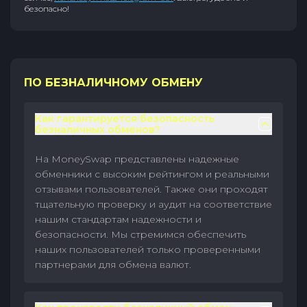
безопасно!
ПО БЕЗНАЛИЧНОМУ ОБМЕНУ
Как гарантируется безопасность
безналичных обменов?
На MoneySwap представлены надежные
обменники с высоким рейтингом и реальными
отзывами пользователей. Также они проходят
тщательную проверку и аудит на соответствие
нашим стандартам надежности и
безопасности. Мы стремимся обеспечить
наших пользователей только проверенными
партнерами для обмена валют.