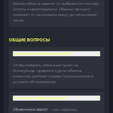
Время обмена зависит от выбранного метода
оплаты и криптовалюты. Обычно процесс
занимает от нескольких минут до нескольких
часов.
ОБЩИЕ ВОПРОСЫ
Как выбрать обменный пункт?
Чтобы выбрать обменный пункт на
MoneySwap, сравните курсы обмена,
комиссии, рейтинг отзывы пользователей и
условия обслуживания.
Что такое обменник валют?
Обменники валют
— это сервисы,