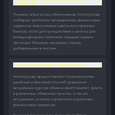
MoneySwap?
Помимо агрегатора обменников, MoneySwap
собирает рейтинги проверенных финансовых
сервисов: виртуальные карты иностранных
банков, eSIM для путешествий и агенты для
международных платежей. Каждый сервис
проходит базовую проверку перед
добавлением в листинг.
Почему стоит выбрать MoneySwap?
MoneySwap предоставляет пользователям
удобный и быстрый способ сравнения
актуальных курсов обмена криптовалют, фиата
в различных обменных пунктах, а так же
актуальные условия и рейтинги различных
финансовых сервисов.