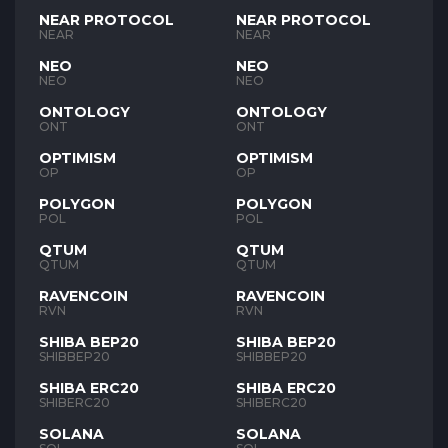
NEAR PROTOCOL
NEAR PROTOCOL
NEAR
NEAR
NEO
NEO
NEO
NEO
ONTOLOGY
ONTOLOGY
ONT
ONT
OPTIMISM
OPTIMISM
OP
OP
POLYGON
POLYGON
POL
POL
QTUM
QTUM
QTUM
QTUM
RAVENCOIN
RAVENCOIN
RVN
RVN
SHIBA BEP20
SHIBA BEP20
SHIBBEP20
SHIBBEP20
SHIBA ERC20
SHIBA ERC20
SHIBERC20
SHIBERC20
SOLANA
SOLANA