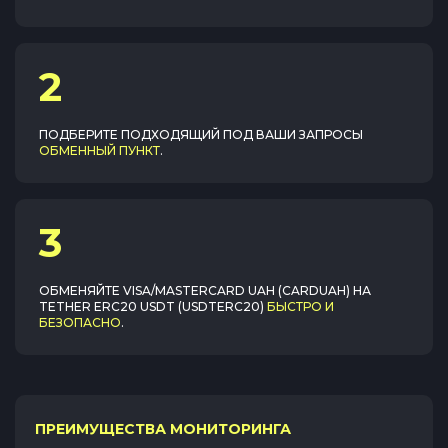
2
ПОДБЕРИТЕ ПОДХОДЯЩИЙ ПОД ВАШИ ЗАПРОСЫ
ОБМЕННЫЙ ПУНКТ
.
3
ОБМЕНЯЙТЕ
VISA/MASTERCARD UAH (CARDUAH)
НА
TETHER ERC20 USDT (USDTERC20)
БЫСТРО И
БЕЗОПАСНО
.
ПРЕИМУЩЕСТВА МОНИТОРИНГА