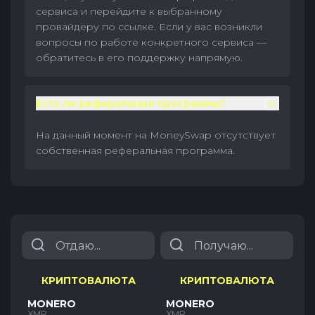
сервиса и перейдите к выбранному
провайдеру по ссылке. Если у вас возникли
вопросы по работе конкретного сервиса —
обратитесь в его поддержку напрямую.
Есть ли реферальные программы?
На данный момент на MoneySwap отсутствует
собственная реферальная программа.
КРИПТОВАЛЮТА
КРИПТОВАЛЮТА
MONERO
MONERO
XMR
XMR