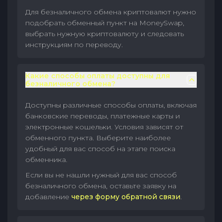
Для безналичного обмена криптовалют нужно
подобрать обменный пункт на MoneySwap,
выбрать нужную криптовалюту и следовать
инструкциям по переводу.
Какие способы оплаты доступны для
безналичного обмена?
Доступны различные способы оплаты, включая
банковские переводы, платежные карты и
электронные кошельки. Условия зависят от
обменного пункта. Выберите наиболее
удобный для вас способ на этапе поиска
обменника.
Если вы не нашли нужный для вас способ
безналичного обмена, оставьте заявку на
добавление
через форму обратной связи
.