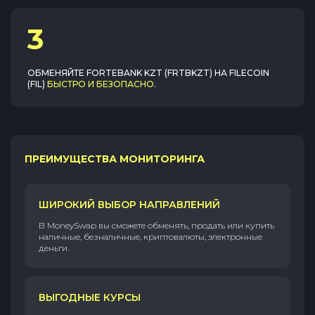
3
ОБМЕНЯЙТЕ
FORTEBANK KZT (FRTBKZT)
НА
FILECOIN
(FIL)
БЫСТРО И БЕЗОПАСНО
.
ПРЕИМУЩЕСТВА МОНИТОРИНГА
ШИРОКИЙ ВЫБОР НАПРАВЛЕНИЙ
В MoneySwap вы сможете обменять, продать или купить
наличные, безналичные, криптовалюты, электронные
деньги.
ВЫГОДНЫЕ КУРСЫ