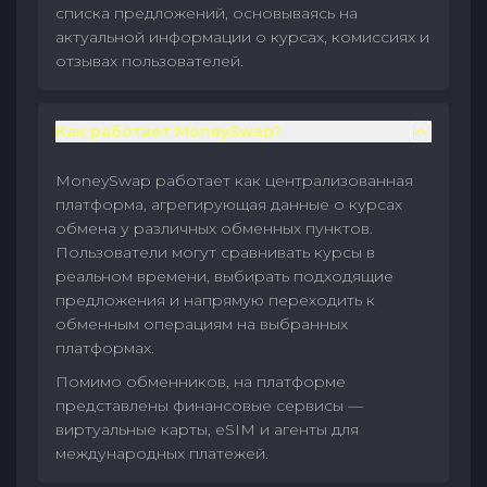
списка предложений, основываясь на
актуальной информации о курсах, комиссиях и
отзывах пользователей.
Как работает MoneySwap?
MoneySwap работает как централизованная
платформа, агрегирующая данные о курсах
обмена у различных обменных пунктов.
Пользователи могут сравнивать курсы в
реальном времени, выбирать подходящие
предложения и напрямую переходить к
обменным операциям на выбранных
платформах.
Помимо обменников, на платформе
представлены финансовые сервисы —
виртуальные карты, eSIM и агенты для
международных платежей.