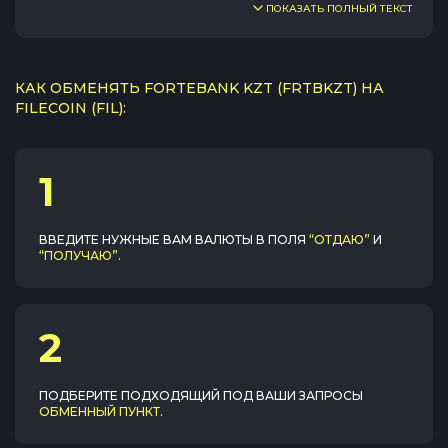
ПОКАЗАТЬ ПОЛНЫЙ ТЕКСТ
КАК ОБМЕНЯТЬ FORTEBANK KZT (FRTBKZT) НА
FILECOIN (FIL):
1
ВВЕДИТЕ НУЖНЫЕ ВАМ ВАЛЮТЫ В ПОЛЯ
“ОТДАЮ”
И
“ПОЛУЧАЮ”
.
2
ПОДБЕРИТЕ ПОДХОДЯЩИЙ ПОД ВАШИ ЗАПРОСЫ
ОБМЕННЫЙ ПУНКТ
.