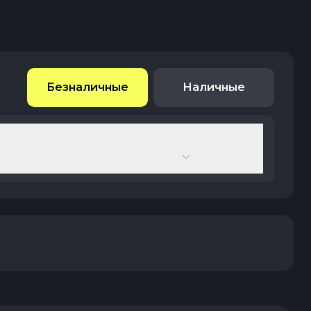
Безналичные
Наличные