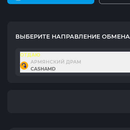
ВЫБЕРИТЕ НАПРАВЛЕНИЕ ОБМЕНА
ОТДАЮ
АРМЯНСКИЙ ДРАМ
CASHAMD