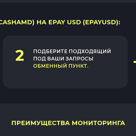
ASHAMD) НА EPAY USD (EPAYUSD):
2
ПОДБЕРИТЕ ПОДХОДЯЩИЙ
ПОД ВАШИ ЗАПРОСЫ
ОБМЕННЫЙ ПУНКТ
.
ПРЕИМУЩЕСТВА МОНИТОРИНГА