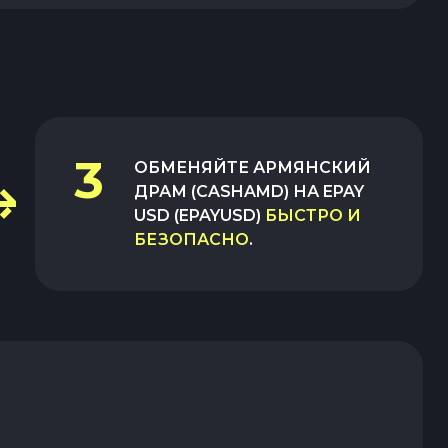
3
ОБМЕНЯЙТЕ
АРМЯНСКИЙ
ДРАМ (CASHAMD)
НА
EPAY
USD (EPAYUSD)
БЫСТРО И
БЕЗОПАСНО
.