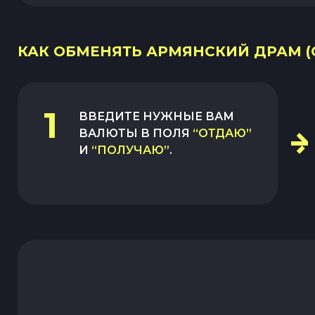
КАК ОБМЕНЯТЬ АРМЯНСКИЙ ДРАМ (C
1
ВВЕДИТЕ НУЖНЫЕ ВАМ
ВАЛЮТЫ В ПОЛЯ
“ОТДАЮ”
И
“ПОЛУЧАЮ”
.