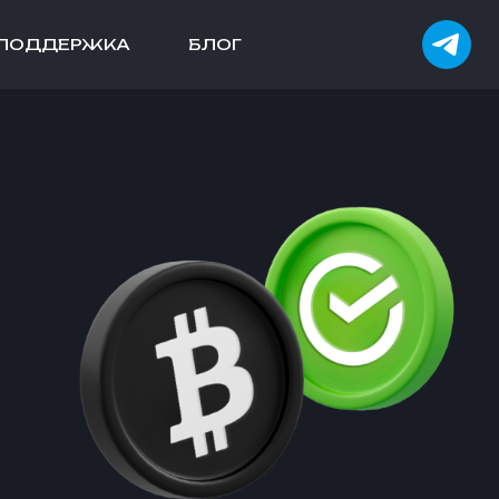
ПОДДЕРЖКА
БЛОГ