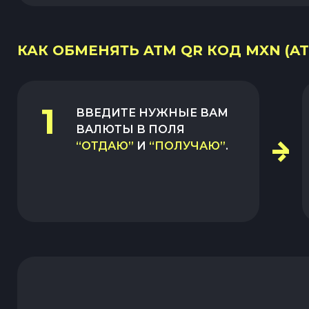
КАК ОБМЕНЯТЬ ATM QR КОД MXN (AT
1
ВВЕДИТЕ НУЖНЫЕ ВАМ
ВАЛЮТЫ В ПОЛЯ
“ОТДАЮ”
И
“ПОЛУЧАЮ”
.