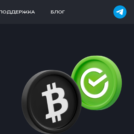
ПОДДЕРЖКА
БЛОГ