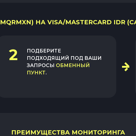
MQRMXN) НА VISA/MASTERCARD IDR (CA
2
ПОДБЕРИТЕ
ПОДХОДЯЩИЙ ПОД ВАШИ
ЗАПРОСЫ
ОБМЕННЫЙ
ПУНКТ
.
ПРЕИМУЩЕСТВА МОНИТОРИНГА