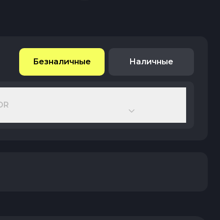
Безналичные
Наличные
DR