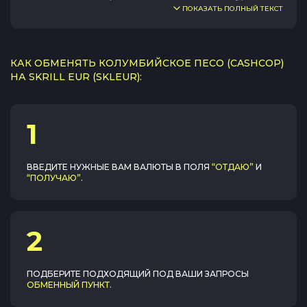
ПОКАЗАТЬ ПОЛНЫЙ ТЕКСТ
КАК ОБМЕНЯТЬ КОЛУМБИЙСКОЕ ПЕСО (CASHCOP)
НА SKRILL EUR (SKLEUR):
1
ВВЕДИТЕ НУЖНЫЕ ВАМ ВАЛЮТЫ В ПОЛЯ
“ОТДАЮ”
И
“ПОЛУЧАЮ”
.
2
ПОДБЕРИТЕ ПОДХОДЯЩИЙ ПОД ВАШИ ЗАПРОСЫ
ОБМЕННЫЙ ПУНКТ
.