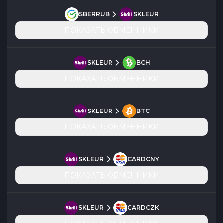
SBERRUB
SKLEUR
ПОКАЗАТЬ ОБМЕННИКИ
SKLEUR
BCH
ПОКАЗАТЬ ОБМЕННИКИ
SKLEUR
BTC
ПОКАЗАТЬ ОБМЕННИКИ
SKLEUR
CARDCNY
ПОКАЗАТЬ ОБМЕННИКИ
SKLEUR
CARDCZK