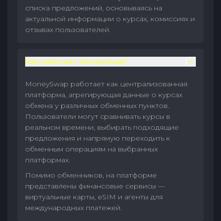
списка предложений, основываясь на
актуальной информации о курсах, комиссиях и
отзывах пользователей.
Как работает MoneySwap?
MoneySwap работает как централизованная
платформа, агрегирующая данные о курсах
обмена у различных обменных пунктов.
Пользователи могут сравнивать курсы в
реальном времени, выбирать подходящие
предложения и напрямую переходить к
обменным операциям на выбранных
платформах.
Помимо обменников, на платформе
представлены финансовые сервисы —
виртуальные карты, eSIM и агенты для
международных платежей.