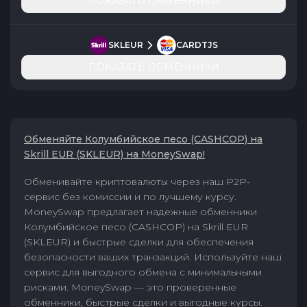
ПОКАЗАТЬ ОБМЕННИКИ
SKLEUR
CARDTJS
ПОКАЗАТЬ ОБМЕННИКИ
Обменяйте Колумбийское песо (CASHCOP) на
Skrill EUR (SKLEUR) на MoneySwap!
Обменивайте криптовалюты через наш P2P-
сервис без комиссии и по лучшему курсу.
MoneySwap предлагает надежные обменники
Колумбийское песо (CASHCOP) на Skrill EUR
(SKLEUR) и быстрые сделки для обеспечения
безопасности ваших транзакций. Используйте наш
сервис для выгодного обмена с минимальными
рисками. MoneySwap — это проверенные
обменники, быстрые сделки и выгодные курсы.