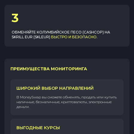
3
ОБМЕНЯЙТЕ
КОЛУМБИЙСКОЕ ПЕСО (CASHCOP)
НА
SKRILL EUR (SKLEUR)
БЫСТРО И БЕЗОПАСНО
.
ПРЕИМУЩЕСТВА МОНИТОРИНГА
ШИРОКИЙ ВЫБОР НАПРАВЛЕНИЙ
В MoneySwap вы сможете обменять, продать или купить
наличные, безналичные, криптовалюты, электронные
деньги.
ВЫГОДНЫЕ КУРСЫ