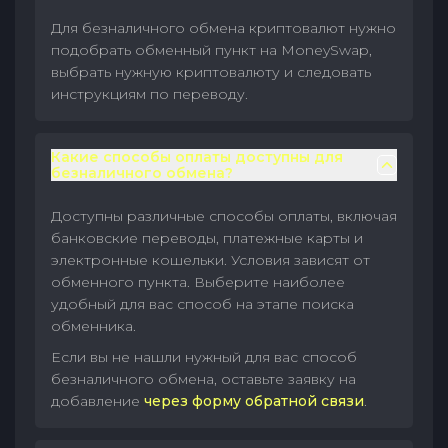
Для безналичного обмена криптовалют нужно
подобрать обменный пункт на MoneySwap,
выбрать нужную криптовалюту и следовать
инструкциям по переводу.
Какие способы оплаты доступны для
безналичного обмена?
Доступны различные способы оплаты, включая
банковские переводы, платежные карты и
электронные кошельки. Условия зависят от
обменного пункта. Выберите наиболее
удобный для вас способ на этапе поиска
обменника.
Если вы не нашли нужный для вас способ
безналичного обмена, оставьте заявку на
добавление
через форму обратной связи
.