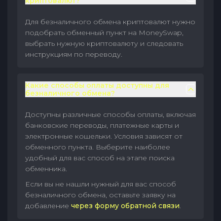
криптовалют?
Для безналичного обмена криптовалют нужно
подобрать обменный пункт на MoneySwap,
выбрать нужную криптовалюту и следовать
инструкциям по переводу.
Какие способы оплаты доступны для
безналичного обмена?
Доступны различные способы оплаты, включая
банковские переводы, платежные карты и
электронные кошельки. Условия зависят от
обменного пункта. Выберите наиболее
удобный для вас способ на этапе поиска
обменника.
Если вы не нашли нужный для вас способ
безналичного обмена, оставьте заявку на
добавление
через форму обратной связи
.