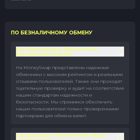
ПО БЕЗНАЛИЧНОМУ ОБМЕНУ
Как гарантируется безопасность
безналичных обменов?
На MoneySwap представлены надежные
обменники с высоким рейтингом и реальными
отзывами пользователей. Также они проходят
тщательную проверку и аудит на соответствие
нашим стандартам надежности и
безопасности. Мы стремимся обеспечить
наших пользователей только проверенными
партнерами для обмена валют.
Как произвести безналичный обмен