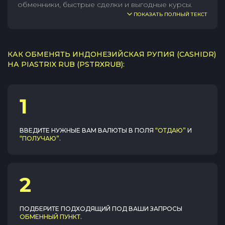
обменники, быстрые сделки и выгодные курсы.
ПОКАЗАТЬ ПОЛНЫЙ ТЕКСТ
КАК ОБМЕНЯТЬ ИНДОНЕЗИЙСКАЯ РУПИЯ (CASHIDR)
НА PIASTRIX RUB (PSTRXRUB):
1
ВВЕДИТЕ НУЖНЫЕ ВАМ ВАЛЮТЫ В ПОЛЯ
“ОТДАЮ”
И
“ПОЛУЧАЮ”
.
2
ПОДБЕРИТЕ ПОДХОДЯЩИЙ ПОД ВАШИ ЗАПРОСЫ
ОБМЕННЫЙ ПУНКТ
.