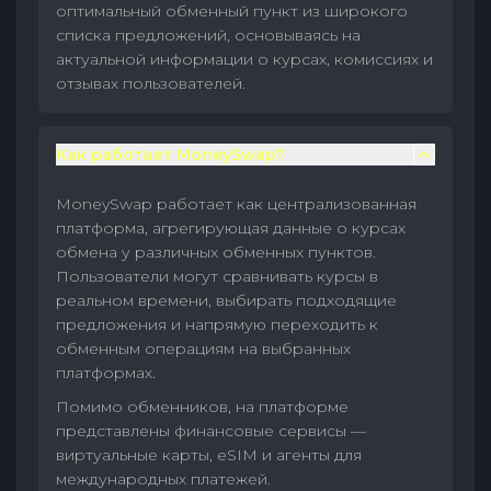
оптимальный обменный пункт из широкого
списка предложений, основываясь на
актуальной информации о курсах, комиссиях и
отзывах пользователей.
Как работает MoneySwap?
MoneySwap работает как централизованная
платформа, агрегирующая данные о курсах
обмена у различных обменных пунктов.
Пользователи могут сравнивать курсы в
реальном времени, выбирать подходящие
предложения и напрямую переходить к
обменным операциям на выбранных
платформах.
Помимо обменников, на платформе
представлены финансовые сервисы —
виртуальные карты, eSIM и агенты для
международных платежей.