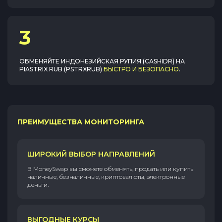
3
ОБМЕНЯЙТЕ
ИНДОНЕЗИЙСКАЯ РУПИЯ (CASHIDR)
НА
PIASTRIX RUB (PSTRXRUB)
БЫСТРО И БЕЗОПАСНО
.
ПРЕИМУЩЕСТВА МОНИТОРИНГА
ШИРОКИЙ ВЫБОР НАПРАВЛЕНИЙ
В MoneySwap вы сможете обменять, продать или купить
наличные, безналичные, криптовалюты, электронные
деньги.
ВЫГОДНЫЕ КУРСЫ