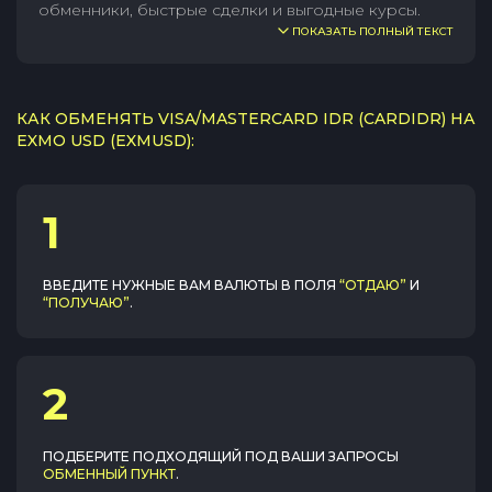
обменники, быстрые сделки и выгодные курсы.
ПОКАЗАТЬ ПОЛНЫЙ ТЕКСТ
КАК ОБМЕНЯТЬ VISA/MASTERCARD IDR (CARDIDR) НА
EXMO USD (EXMUSD):
1
ВВЕДИТЕ НУЖНЫЕ ВАМ ВАЛЮТЫ В ПОЛЯ
“ОТДАЮ”
И
“ПОЛУЧАЮ”
.
2
ПОДБЕРИТЕ ПОДХОДЯЩИЙ ПОД ВАШИ ЗАПРОСЫ
ОБМЕННЫЙ ПУНКТ
.