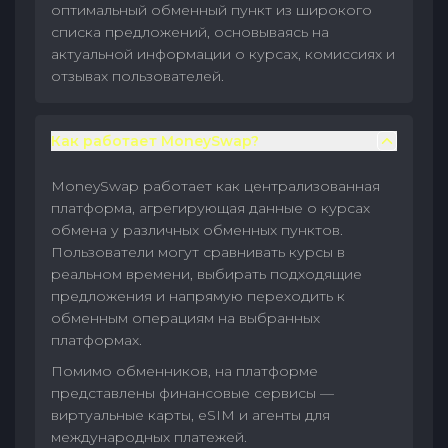
оптимальный обменный пункт из широкого
списка предложений, основываясь на
актуальной информации о курсах, комиссиях и
отзывах пользователей.
Как работает MoneySwap?
MoneySwap работает как централизованная
платформа, агрегирующая данные о курсах
обмена у различных обменных пунктов.
Пользователи могут сравнивать курсы в
реальном времени, выбирать подходящие
предложения и напрямую переходить к
обменным операциям на выбранных
платформах.
Помимо обменников, на платформе
представлены финансовые сервисы —
виртуальные карты, eSIM и агенты для
международных платежей.