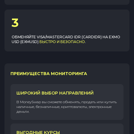
3
ОБМЕНЯЙТЕ
VISA/MASTERCARD IDR (CARDIDR)
НА
EXMO
USD (EXMUSD)
БЫСТРО И БЕЗОПАСНО
.
ПРЕИМУЩЕСТВА МОНИТОРИНГА
ШИРОКИЙ ВЫБОР НАПРАВЛЕНИЙ
В MoneySwap вы сможете обменять, продать или купить
наличные, безналичные, криптовалюты, электронные
деньги.
ВЫГОДНЫЕ КУРСЫ