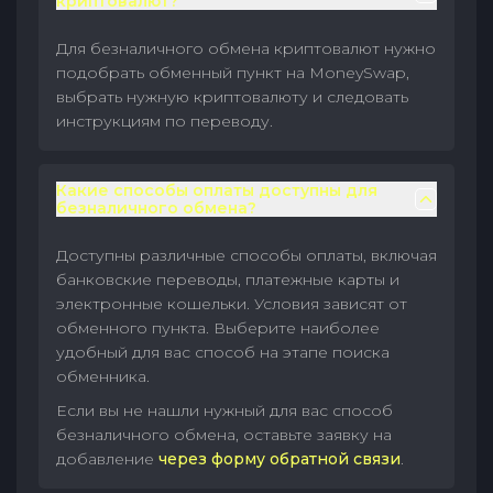
криптовалют?
Для безналичного обмена криптовалют нужно
подобрать обменный пункт на MoneySwap,
выбрать нужную криптовалюту и следовать
инструкциям по переводу.
Какие способы оплаты доступны для
безналичного обмена?
Доступны различные способы оплаты, включая
банковские переводы, платежные карты и
электронные кошельки. Условия зависят от
обменного пункта. Выберите наиболее
удобный для вас способ на этапе поиска
обменника.
Если вы не нашли нужный для вас способ
безналичного обмена, оставьте заявку на
добавление
через форму обратной связи
.