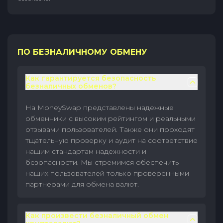
ПО БЕЗНАЛИЧНОМУ ОБМЕНУ
Как гарантируется безопасность
безналичных обменов?
На MoneySwap представлены надежные
обменники с высоким рейтингом и реальными
отзывами пользователей. Также они проходят
тщательную проверку и аудит на соответствие
нашим стандартам надежности и
безопасности. Мы стремимся обеспечить
наших пользователей только проверенными
партнерами для обмена валют.
Как произвести безналичный обмен