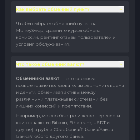
Как выбрать обменный пункт?
Чтобы выбрать обменный пункт на
MoneySwap, сравните курсы обмена,
комиссии, рейтинг отзывы пользователей и
условия обслуживания.
Что такое обменник валют?
Обменники валют
— это сервисы,
позволяющие пользователям экономить время
и деньги, обменивая активы между
различными платежными системами без
лишних комиссий и препятствий.
Например, можно быстро и легко перевести
криптовалюты (Bitcoin, Ethereum, USDT и
другие) в рубли Сбербанка/Т-банка/Альфа
Банка/любого другого банка.