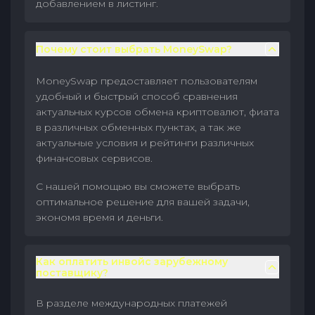
добавлением в листинг.
Почему стоит выбрать MoneySwap?
MoneySwap предоставляет пользователям
удобный и быстрый способ сравнения
актуальных курсов обмена криптовалют, фиата
в различных обменных пунктах, а так же
актуальные условия и рейтинги различных
финансовых сервисов.
С нашей помощью вы сможете выбрать
оптимальное решение для вашей задачи,
экономя время и деньги.
Как оплатить инвойс зарубежному
поставщику?
В разделе международных платежей