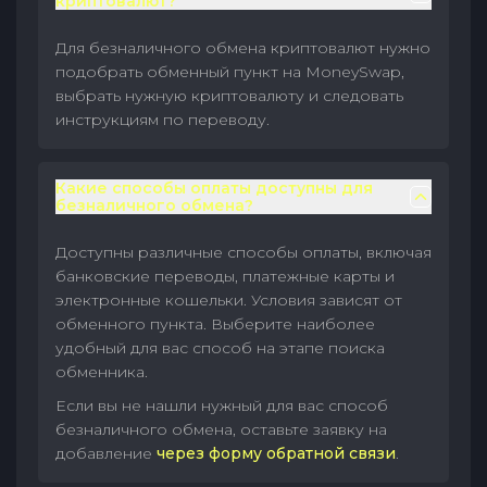
криптовалют?
Для безналичного обмена криптовалют нужно
подобрать обменный пункт на MoneySwap,
выбрать нужную криптовалюту и следовать
инструкциям по переводу.
Какие способы оплаты доступны для
безналичного обмена?
Доступны различные способы оплаты, включая
банковские переводы, платежные карты и
электронные кошельки. Условия зависят от
обменного пункта. Выберите наиболее
удобный для вас способ на этапе поиска
обменника.
Если вы не нашли нужный для вас способ
безналичного обмена, оставьте заявку на
добавление
через форму обратной связи
.