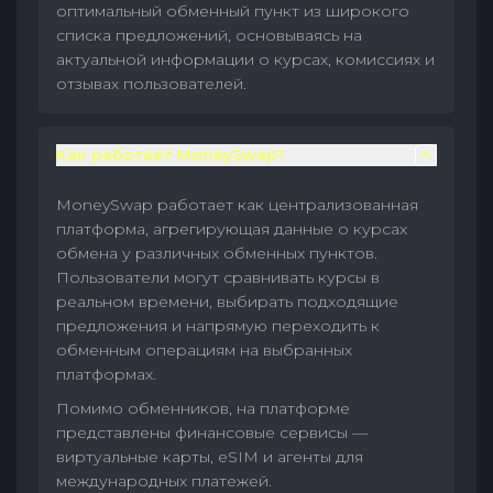
оптимальный обменный пункт из широкого
списка предложений, основываясь на
актуальной информации о курсах, комиссиях и
отзывах пользователей.
Как работает MoneySwap?
MoneySwap работает как централизованная
платформа, агрегирующая данные о курсах
обмена у различных обменных пунктов.
Пользователи могут сравнивать курсы в
реальном времени, выбирать подходящие
предложения и напрямую переходить к
обменным операциям на выбранных
платформах.
Помимо обменников, на платформе
представлены финансовые сервисы —
виртуальные карты, eSIM и агенты для
международных платежей.