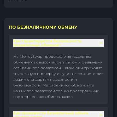
ПО БЕЗНАЛИЧНОМУ ОБМЕНУ
Как гарантируется безопасность
безналичных обменов?
На MoneySwap представлены надежные
обменники с высоким рейтингом и реальными
отзывами пользователей. Также они проходят
тщательную проверку и аудит на соответствие
нашим стандартам надежности и
безопасности. Мы стремимся обеспечить
наших пользователей только проверенными
партнерами для обмена валют.
Как произвести безналичный обмен