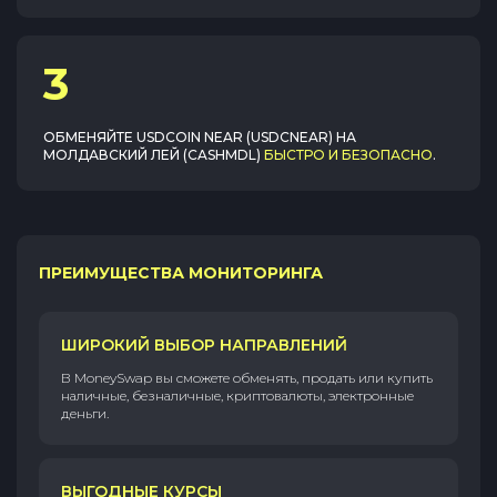
3
ОБМЕНЯЙТЕ
USDCOIN NEAR (USDCNEAR)
НА
МОЛДАВСКИЙ ЛЕЙ (CASHMDL)
БЫСТРО И БЕЗОПАСНО
.
ПРЕИМУЩЕСТВА МОНИТОРИНГА
ШИРОКИЙ ВЫБОР НАПРАВЛЕНИЙ
В MoneySwap вы сможете обменять, продать или купить
наличные, безналичные, криптовалюты, электронные
деньги.
ВЫГОДНЫЕ КУРСЫ