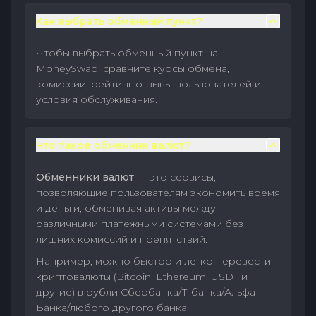
Как выбрать обменный пункт?
Чтобы выбрать обменный пункт на
MoneySwap, сравните курсы обмена,
комиссии, рейтинг отзывы пользователей и
условия обслуживания.
Что такое обменник валют?
Обменники валют
— это сервисы,
позволяющие пользователям экономить время
и деньги, обменивая активы между
различными платежными системами без
лишних комиссий и препятствий.
Например, можно быстро и легко перевести
криптовалюты (Bitcoin, Ethereum, USDT и
другие) в рубли Сбербанка/Т-банка/Альфа
Банка/любого другого банка.