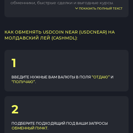
обменники, быстрые сделки и выгодные курсы.
ПОКАЗАТЬ ПОЛНЫЙ ТЕКСТ
КАК ОБМЕНЯТЬ USDCOIN NEAR (USDCNEAR) НА
МОЛДАВСКИЙ ЛЕЙ (CASHMDL):
1
ВВЕДИТЕ НУЖНЫЕ ВАМ ВАЛЮТЫ В ПОЛЯ
“ОТДАЮ”
И
“ПОЛУЧАЮ”
.
2
ПОДБЕРИТЕ ПОДХОДЯЩИЙ ПОД ВАШИ ЗАПРОСЫ
ОБМЕННЫЙ ПУНКТ
.