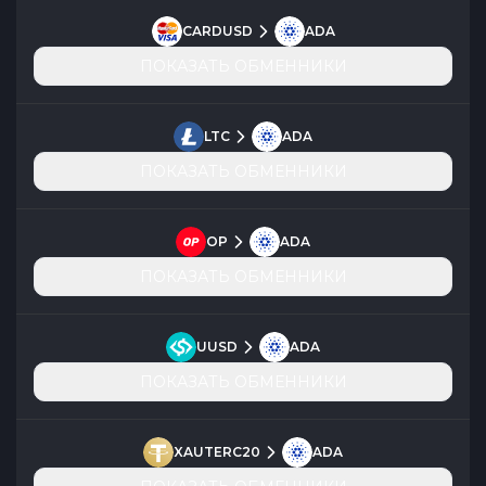
CARDUSD
ADA
ПОКАЗАТЬ ОБМЕННИКИ
LTC
ADA
ПОКАЗАТЬ ОБМЕННИКИ
OP
ADA
ПОКАЗАТЬ ОБМЕННИКИ
UUSD
ADA
ПОКАЗАТЬ ОБМЕННИКИ
XAUTERC20
ADA