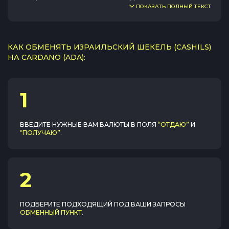
ПОКАЗАТЬ ПОЛНЫЙ ТЕКСТ
КАК ОБМЕНЯТЬ ИЗРАИЛЬСКИЙ ШЕКЕЛЬ (CASHILS)
НА CARDANO (ADA):
1
ВВЕДИТЕ НУЖНЫЕ ВАМ ВАЛЮТЫ В ПОЛЯ
“ОТДАЮ”
И
“ПОЛУЧАЮ”
.
2
ПОДБЕРИТЕ ПОДХОДЯЩИЙ ПОД ВАШИ ЗАПРОСЫ
ОБМЕННЫЙ ПУНКТ
.