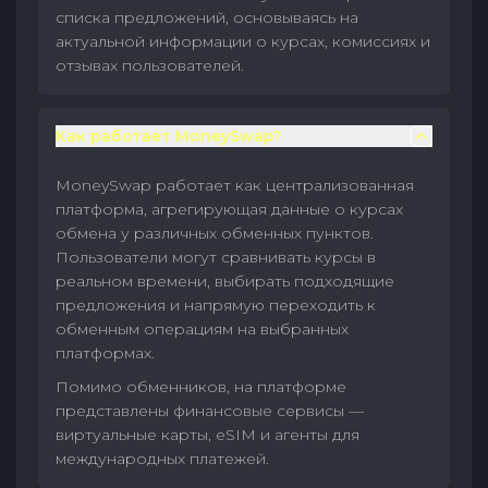
списка предложений, основываясь на
актуальной информации о курсах, комиссиях и
отзывах пользователей.
Как работает MoneySwap?
MoneySwap работает как централизованная
платформа, агрегирующая данные о курсах
обмена у различных обменных пунктов.
Пользователи могут сравнивать курсы в
реальном времени, выбирать подходящие
предложения и напрямую переходить к
обменным операциям на выбранных
платформах.
Помимо обменников, на платформе
представлены финансовые сервисы —
виртуальные карты, eSIM и агенты для
международных платежей.