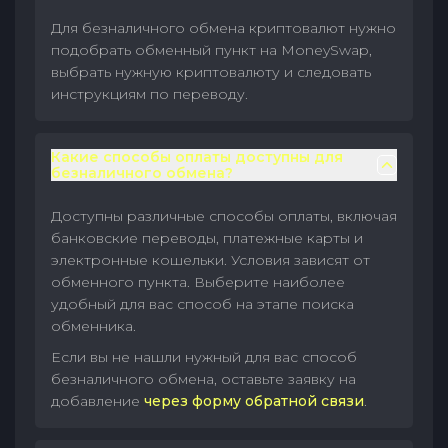
Для безналичного обмена криптовалют нужно
подобрать обменный пункт на MoneySwap,
выбрать нужную криптовалюту и следовать
инструкциям по переводу.
Какие способы оплаты доступны для
безналичного обмена?
Доступны различные способы оплаты, включая
банковские переводы, платежные карты и
электронные кошельки. Условия зависят от
обменного пункта. Выберите наиболее
удобный для вас способ на этапе поиска
обменника.
Если вы не нашли нужный для вас способ
безналичного обмена, оставьте заявку на
добавление
через форму обратной связи
.