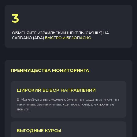
3
ОБМЕНЯЙТЕ
ИЗРАИЛЬСКИЙ ШЕКЕЛЬ (CASHILS)
НА
CARDANO (ADA)
БЫСТРО И БЕЗОПАСНО
.
ПРЕИМУЩЕСТВА МОНИТОРИНГА
ШИРОКИЙ ВЫБОР НАПРАВЛЕНИЙ
В MoneySwap вы сможете обменять, продать или купить
наличные, безналичные, криптовалюты, электронные
деньги.
ВЫГОДНЫЕ КУРСЫ