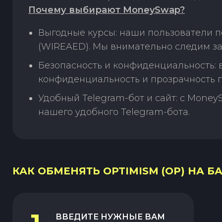
Почему выбирают MoneySwap?
Выгодные курсы: наши пользователи п
(WIREAED). Мы внимательно следим за
Безопасность и конфиденциальность:
конфиденциальность и прозрачность п
Удобный Telegram-бот и сайт: с Money
нашего удобного Telegram-бота.
КАК ОБМЕНЯТЬ OPTIMISM (OP) НА Б
ВВЕДИТЕ НУЖНЫЕ ВАМ