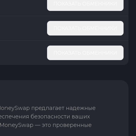
ПОКАЗАТЬ ОБМЕННИКИ
ПОКАЗАТЬ ОБМЕННИКИ
ПОКАЗАТЬ ОБМЕННИКИ
 MoneySwap предлагает надежные
беспечения безопасности ваших
. MoneySwap — это проверенные