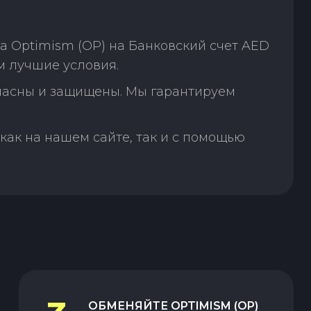
 Optimism (OP) на Банковский счет AED
м лучшие условия.
пасны и защищены. Мы гарантируем
как на нашем сайте, так и с помощью
ОБМЕНЯЙТЕ
OPTIMISM (OP)