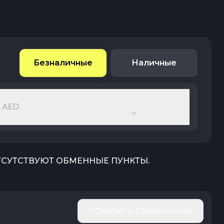
Безналичные
Наличные
 AED
ОТСУТСТВУЮТ ОБМЕННЫЕ ПУНКТЫ.
ПОКАЗАТЬ ОБМЕННИКИ