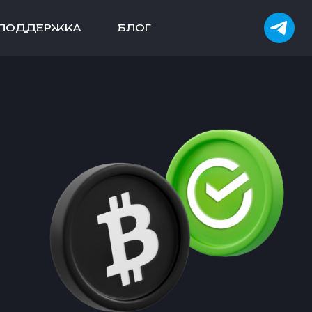
ПОДДЕРЖКА
БЛОГ