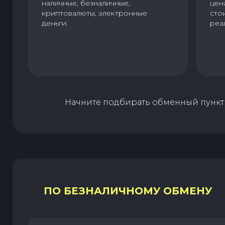
наличные, безналичные,
цен
криптовалюты, электронные
сто
деньги.
реа
Начните подбирать обменный пункт 
ПО БЕЗНАЛИЧНОМУ ОБМЕНУ