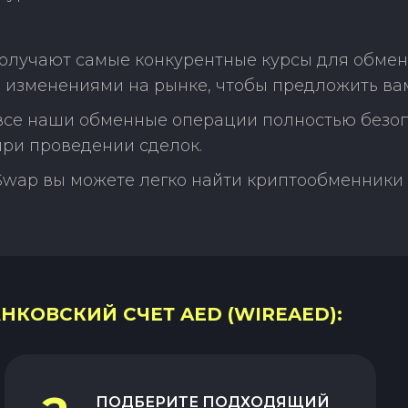
олучают самые конкурентные курсы для обмена
 изменениями на рынке, чтобы предложить ва
 все наши обменные операции полностью безо
ри проведении сделок.
Swap вы можете легко найти криптообменники 
АНКОВСКИЙ СЧЕТ AED (WIREAED):
ПОДБЕРИТЕ ПОДХОДЯЩИЙ