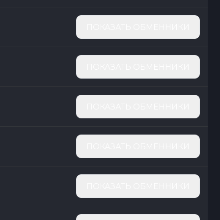
ПОКАЗАТЬ ОБМЕННИКИ
ПОКАЗАТЬ ОБМЕННИКИ
ПОКАЗАТЬ ОБМЕННИКИ
ПОКАЗАТЬ ОБМЕННИКИ
ПОКАЗАТЬ ОБМЕННИКИ