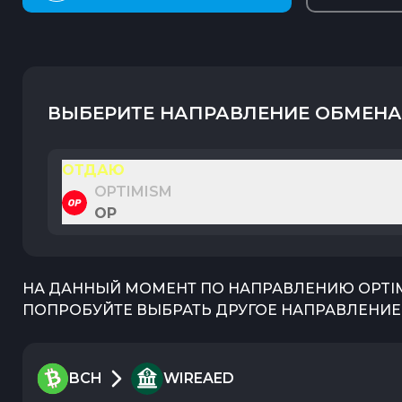
ВЫБЕРИТЕ НАПРАВЛЕНИЕ ОБМЕНА
ОТДАЮ
OPTIMISM
OP
НА ДАННЫЙ МОМЕНТ ПО НАПРАВЛЕНИЮ
OPTI
ПОПРОБУЙТЕ ВЫБРАТЬ ДРУГОЕ НАПРАВЛЕНИЕ 
BCH
WIREAED