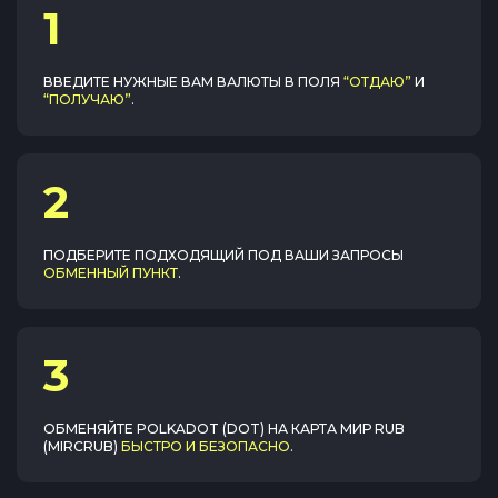
1
ВВЕДИТЕ НУЖНЫЕ ВАМ ВАЛЮТЫ В ПОЛЯ
“ОТДАЮ”
И
“ПОЛУЧАЮ”
.
2
ПОДБЕРИТЕ ПОДХОДЯЩИЙ ПОД ВАШИ ЗАПРОСЫ
ОБМЕННЫЙ ПУНКТ
.
3
ОБМЕНЯЙТЕ
POLKADOT (DOT)
НА
КАРТА МИР RUB
(MIRCRUB)
БЫСТРО И БЕЗОПАСНО
.