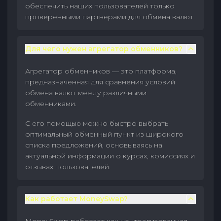
обеспечить наших пользователей только
проверенными партнерами для обмена валют.
Для чего нужен агрегатор обменников?
Агрегатор обменников — это платформа,
предназначенная для сравнения условий
обмена валют между различными
обменниками.
С его помощью можно быстро выбрать
оптимальный обменный пункт из широкого
списка предложений, основываясь на
актуальной информации о курсах, комиссиях и
отзывах пользователей.
Как работает MoneySwap?