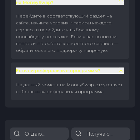
на MoneySwap?
Перейдите в соответствующий раздел на
сайте, изучите условия и тарифы каждого
сервиса и перейдите к выбранному
провайдеру по ссылке. Если у вас возникли
вопросы по работе конкретного сервиса —
обратитесь в его поддержку напрямую.
Есть ли реферальные программы?
На данный момент на MoneySwap отсутствует
собственная реферальная программа.