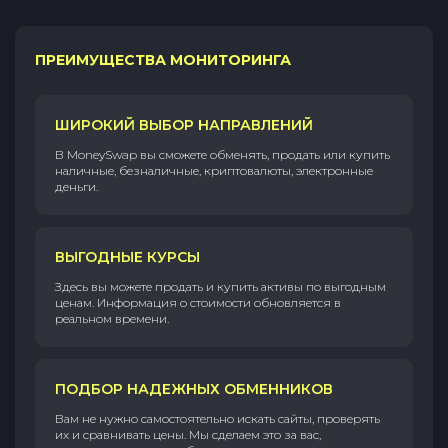
ПРЕИМУЩЕСТВА МОНИТОРИНГА
ШИРОКИЙ ВЫБОР НАПРАВЛЕНИЙ
В MoneySwap вы сможете обменять, продать или купить
наличные, безналичные, криптовалюты, электронные
деньги.
ВЫГОДНЫЕ КУРСЫ
Здесь вы можете продать и купить активы по выгодным
ценам. Информация о стоимости обновляется в
реальном времени.
ПОДБОР НАДЕЖНЫХ ОБМЕННИКОВ
Вам не нужно самостоятельно искать сайты, проверять
их и сравнивать цены. Мы сделаем это за вас,