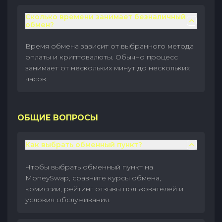
Сколько времени занимает безналичный
обмен?
Время обмена зависит от выбранного метода
оплаты и криптовалюты. Обычно процесс
занимает от нескольких минут до нескольких
часов.
ОБЩИЕ ВОПРОСЫ
Как выбрать обменный пункт?
Чтобы выбрать обменный пункт на
MoneySwap, сравните курсы обмена,
комиссии, рейтинг отзывы пользователей и
условия обслуживания.