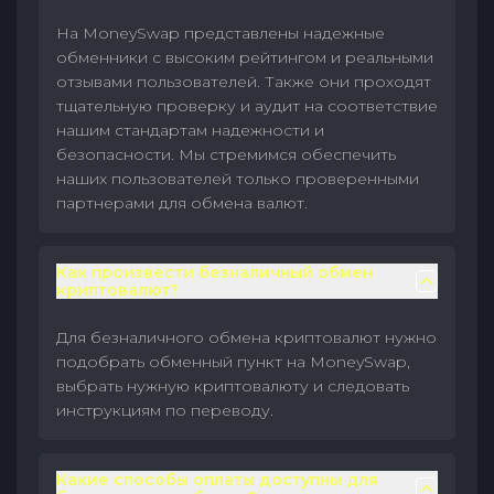
На MoneySwap представлены надежные
обменники с высоким рейтингом и реальными
отзывами пользователей. Также они проходят
тщательную проверку и аудит на соответствие
нашим стандартам надежности и
безопасности. Мы стремимся обеспечить
наших пользователей только проверенными
партнерами для обмена валют.
Как произвести безналичный обмен
криптовалют?
Для безналичного обмена криптовалют нужно
подобрать обменный пункт на MoneySwap,
выбрать нужную криптовалюту и следовать
инструкциям по переводу.
Какие способы оплаты доступны для