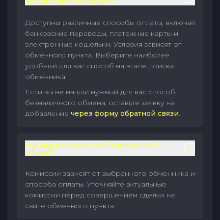
безналичного обмена?
Доступны различные способы оплаты, включая
банковские переводы, платежные карты и
электронные кошельки. Условия зависят от
обменного пункта. Выберите наиболее
удобный для вас способ на этапе поиска
обменника.
Если вы не нашли нужный для вас способ
безналичного обмена, оставьте заявку на
добавление
через форму обратной связи
.
Каковы комиссии за безналичный
обмен?
Комиссии зависят от выбранного обменника и
способа оплаты. Уточняйте актуальные
комиссии перед совершением сделки на
сайте обменного пункта.