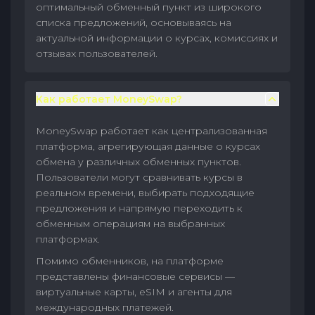
оптимальный обменный пункт из широкого
списка предложений, основываясь на
актуальной информации о курсах, комиссиях и
отзывах пользователей.
Как работает MoneySwap?
MoneySwap работает как централизованная
платформа, агрегирующая данные о курсах
обмена у различных обменных пунктов.
Пользователи могут сравнивать курсы в
реальном времени, выбирать подходящие
предложения и напрямую переходить к
обменным операциям на выбранных
платформах.
Помимо обменников, на платформе
представлены финансовые сервисы —
виртуальные карты, eSIM и агенты для
международных платежей.