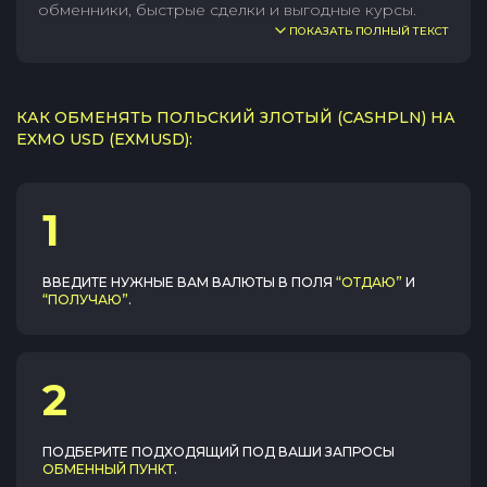
обменники, быстрые сделки и выгодные курсы.
ПОКАЗАТЬ ПОЛНЫЙ ТЕКСТ
КАК ОБМЕНЯТЬ ПОЛЬСКИЙ ЗЛОТЫЙ (CASHPLN) НА
EXMO USD (EXMUSD):
1
ВВЕДИТЕ НУЖНЫЕ ВАМ ВАЛЮТЫ В ПОЛЯ
“ОТДАЮ”
И
“ПОЛУЧАЮ”
.
2
ПОДБЕРИТЕ ПОДХОДЯЩИЙ ПОД ВАШИ ЗАПРОСЫ
ОБМЕННЫЙ ПУНКТ
.