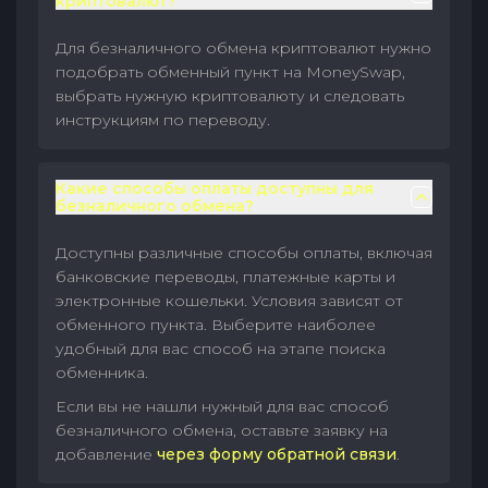
криптовалют?
Для безналичного обмена криптовалют нужно
подобрать обменный пункт на MoneySwap,
выбрать нужную криптовалюту и следовать
инструкциям по переводу.
Какие способы оплаты доступны для
безналичного обмена?
Доступны различные способы оплаты, включая
банковские переводы, платежные карты и
электронные кошельки. Условия зависят от
обменного пункта. Выберите наиболее
удобный для вас способ на этапе поиска
обменника.
Если вы не нашли нужный для вас способ
безналичного обмена, оставьте заявку на
добавление
через форму обратной связи
.