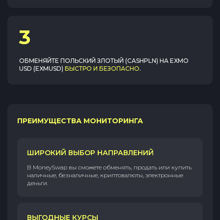
3
ОБМЕНЯЙТЕ
ПОЛЬСКИЙ ЗЛОТЫЙ (CASHPLN)
НА
EXMO
USD (EXMUSD)
БЫСТРО И БЕЗОПАСНО
.
ПРЕИМУЩЕСТВА МОНИТОРИНГА
ШИРОКИЙ ВЫБОР НАПРАВЛЕНИЙ
В MoneySwap вы сможете обменять, продать или купить
наличные, безналичные, криптовалюты, электронные
деньги.
ВЫГОДНЫЕ КУРСЫ