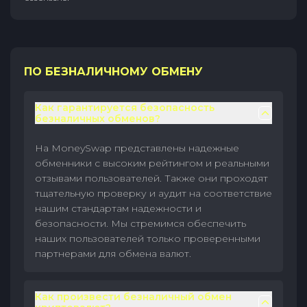
ПО БЕЗНАЛИЧНОМУ ОБМЕНУ
Как гарантируется безопасность
безналичных обменов?
На MoneySwap представлены надежные
обменники с высоким рейтингом и реальными
отзывами пользователей. Также они проходят
тщательную проверку и аудит на соответствие
нашим стандартам надежности и
безопасности. Мы стремимся обеспечить
наших пользователей только проверенными
партнерами для обмена валют.
Как произвести безналичный обмен