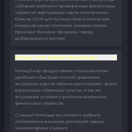
собирает рейтинги проверенных финансовых
сервисов: виртуальные карты иностранных
банков, eSIM для путешествий и агенты для
международных платежей. Каждый сервис
проходит базовую проверку перед
добавлением в листинг.
Почему стоит выбрать MoneySwap?
MoneySwap предоставляет пользователям
удобный и быстрый способ сравнения
актуальных курсов обмена криптовалют, фиата
в различных обменных пунктах, а так же
актуальные условия и рейтинги различных
финансовых сервисов.
С нашей помощью вы сможете выбрать
оптимальное решение для вашей задачи,
экономя время и деньги.