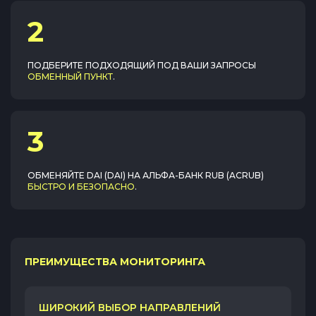
2
ПОДБЕРИТЕ ПОДХОДЯЩИЙ ПОД ВАШИ ЗАПРОСЫ
ОБМЕННЫЙ ПУНКТ
.
3
ОБМЕНЯЙТЕ
DAI (DAI)
НА
АЛЬФА-БАНК RUB (ACRUB)
БЫСТРО И БЕЗОПАСНО
.
ПРЕИМУЩЕСТВА МОНИТОРИНГА
ШИРОКИЙ ВЫБОР НАПРАВЛЕНИЙ