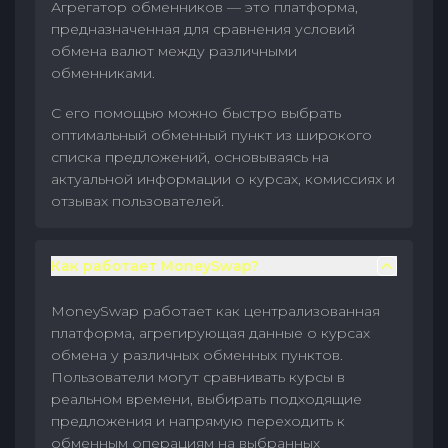
Агрегатор обменников — это платформа,
предназначенная для сравнения условий
обмена валют между различными
обменниками.
С его помощью можно быстро выбрать
оптимальный обменный пункт из широкого
списка предложений, основываясь на
актуальной информации о курсах, комиссиях и
отзывах пользователей.
Как работает MoneySwap?
MoneySwap работает как централизованная
платформа, агрегирующая данные о курсах
обмена у различных обменных пунктов.
Пользователи могут сравнивать курсы в
реальном времени, выбирать подходящие
предложения и напрямую переходить к
обменным операциям на выбранных