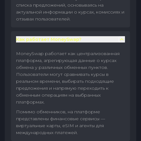
списка предложений, основываясь на
актуальной информации о курсах, комиссиях и
отзывах пользователей.
Как работает MoneySwap?
MoneySwap работает как централизованная
платформа, агрегирующая данные о курсах
обмена у различных обменных пунктов.
Пользователи могут сравнивать курсы в
реальном времени, выбирать подходящие
предложения и напрямую переходить к
обменным операциям на выбранных
платформах.
Помимо обменников, на платформе
представлены финансовые сервисы —
виртуальные карты, eSIM и агенты для
международных платежей.