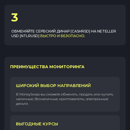
3
ОБМЕНЯЙТЕ
СЕРБСКИЙ ДИНАР (CASHRSD)
НА
NETELLER
USD (NTLRUSD)
БЫСТРО И БЕЗОПАСНО
.
ПРЕИМУЩЕСТВА МОНИТОРИНГА
ШИРОКИЙ ВЫБОР НАПРАВЛЕНИЙ
В MoneySwap вы сможете обменять, продать или купить
наличные, безналичные, криптовалюты, электронные
деньги.
ВЫГОДНЫЕ КУРСЫ