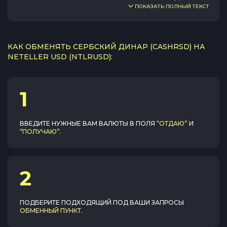
ПОКАЗАТЬ ПОЛНЫЙ ТЕКСТ
КАК ОБМЕНЯТЬ СЕРБСКИЙ ДИНАР (CASHRSD) НА
NETELLER USD (NTLRUSD):
1
ВВЕДИТЕ НУЖНЫЕ ВАМ ВАЛЮТЫ В ПОЛЯ
“ОТДАЮ”
И
“ПОЛУЧАЮ”
.
2
ПОДБЕРИТЕ ПОДХОДЯЩИЙ ПОД ВАШИ ЗАПРОСЫ
ОБМЕННЫЙ ПУНКТ
.