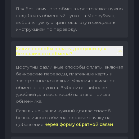
Для безналичного обмена криптовалют нужно
подобрать обменный пункт на MoneySwap,
выбрать нужную криптовалюту и следовать
инструкциям по переводу.
Какие способы оплаты доступны для
безналичного обмена?
Доступны различные способы оплаты, включая
банковские переводы, платежные карты и
электронные кошельки. Условия зависят от
обменного пункта. Выберите наиболее
удобный для вас способ на этапе поиска
обменника.
Если вы не нашли нужный для вас способ
безналичного обмена, оставьте заявку на
добавление
через форму обратной связи
.