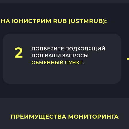
) НА ЮНИСТРИМ RUB (USTMRUB):
2
ПОДБЕРИТЕ ПОДХОДЯЩИЙ
ПОД ВАШИ ЗАПРОСЫ
ОБМЕННЫЙ ПУНКТ
.
ПРЕИМУЩЕСТВА МОНИТОРИНГА