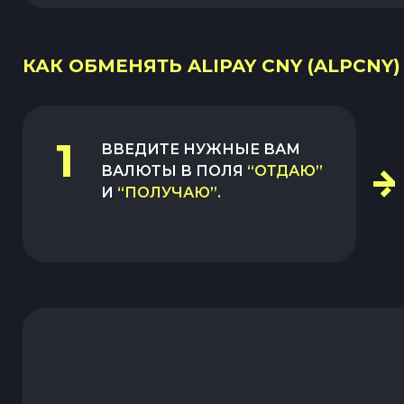
КАК ОБМЕНЯТЬ ALIPAY CNY (ALPCNY
1
ВВЕДИТЕ НУЖНЫЕ ВАМ
ВАЛЮТЫ В ПОЛЯ
“ОТДАЮ”
И
“ПОЛУЧАЮ”
.