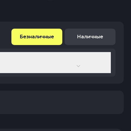
Безналичные
Наличные