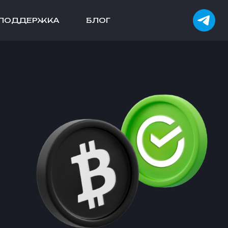
ПОДДЕРЖКА
БЛОГ