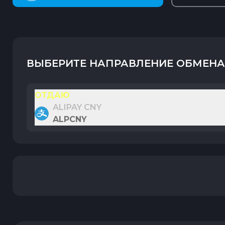
ВЫБЕРИТЕ НАПРАВЛЕНИЕ ОБМЕНА
ОТДАЮ
ALIPAY CNY
ALPCNY