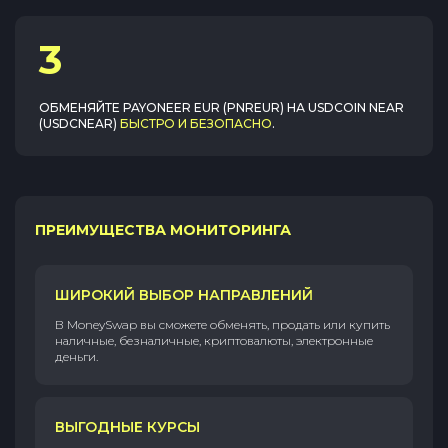
3
ОБМЕНЯЙТЕ
PAYONEER EUR (PNREUR)
НА
USDCOIN NEAR
(USDCNEAR)
БЫСТРО И БЕЗОПАСНО
.
ПРЕИМУЩЕСТВА МОНИТОРИНГА
ШИРОКИЙ ВЫБОР НАПРАВЛЕНИЙ
В MoneySwap вы сможете обменять, продать или купить
наличные, безналичные, криптовалюты, электронные
деньги.
ВЫГОДНЫЕ КУРСЫ