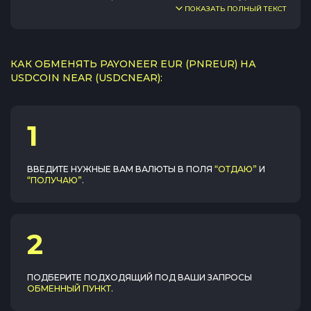
ПОКАЗАТЬ ПОЛНЫЙ ТЕКСТ
КАК ОБМЕНЯТЬ PAYONEER EUR (PNREUR) НА
USDCOIN NEAR (USDCNEAR):
1
ВВЕДИТЕ НУЖНЫЕ ВАМ ВАЛЮТЫ В ПОЛЯ
“ОТДАЮ”
И
“ПОЛУЧАЮ”
.
2
ПОДБЕРИТЕ ПОДХОДЯЩИЙ ПОД ВАШИ ЗАПРОСЫ
ОБМЕННЫЙ ПУНКТ
.