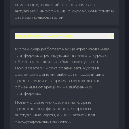
списка предложений, основываясь на
актуальной информации о курсах, комиссиях и
отзывах пользователей.
Как работает MoneySwap?
MoneySwap работает как централизованная
платформа, агрегирующая данные о курсах
обмена у различных обменных пунктов.
Пользователи могут сравнивать курсы в
реальном времени, выбирать подходящие
предложения и напрямую переходить к
обменным операциям на выбранных
платформах.
Помимо обменников, на платформе
представлены финансовые сервисы —
виртуальные карты, eSIM и агенты для
международных платежей.