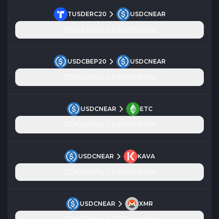
TUSDERC20
USDCNEAR
ПОКАЗАТЬ ОБМЕННИКИ
USDCBEP20
USDCNEAR
ПОКАЗАТЬ ОБМЕННИКИ
USDCNEAR
ETC
ПОКАЗАТЬ ОБМЕННИКИ
USDCNEAR
KAVA
ПОКАЗАТЬ ОБМЕННИКИ
USDCNEAR
XMR