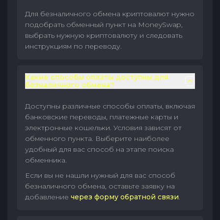
Для безналичного обмена криптовалют нужно
подобрать обменный пункт на MoneySwap,
выбрать нужную криптовалюту и следовать
инструкциям по переводу.
Какие способы оплаты доступны для
безналичного обмена?
Доступны различные способы оплаты, включая
банковские переводы, платежные карты и
электронные кошельки. Условия зависят от
обменного пункта. Выберите наиболее
удобный для вас способ на этапе поиска
обменника.
Если вы не нашли нужный для вас способ
безналичного обмена, оставьте заявку на
добавление
через форму обратной связи
.