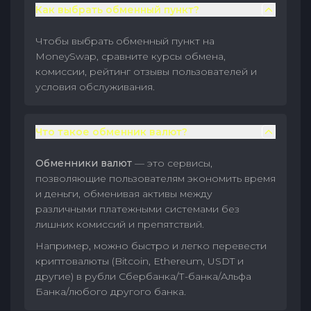
Как выбрать обменный пункт?
Чтобы выбрать обменный пункт на
MoneySwap, сравните курсы обмена,
комиссии, рейтинг отзывы пользователей и
условия обслуживания.
Что такое обменник валют?
Обменники валют
— это сервисы,
позволяющие пользователям экономить время
и деньги, обменивая активы между
различными платежными системами без
лишних комиссий и препятствий.
Например, можно быстро и легко перевести
криптовалюты (Bitcoin, Ethereum, USDT и
другие) в рубли Сбербанка/Т-банка/Альфа
Банка/любого другого банка.