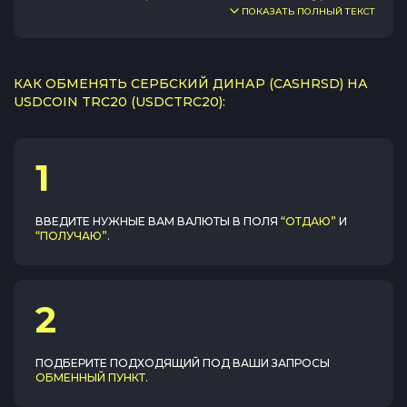
ПОКАЗАТЬ ПОЛНЫЙ ТЕКСТ
КАК ОБМЕНЯТЬ СЕРБСКИЙ ДИНАР (CASHRSD) НА
USDCOIN TRC20 (USDCTRC20):
1
ВВЕДИТЕ НУЖНЫЕ ВАМ ВАЛЮТЫ В ПОЛЯ
“ОТДАЮ”
И
“ПОЛУЧАЮ”
.
2
ПОДБЕРИТЕ ПОДХОДЯЩИЙ ПОД ВАШИ ЗАПРОСЫ
ОБМЕННЫЙ ПУНКТ
.