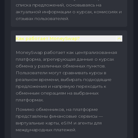
списка предложений, основываясь на
актуальной информации о курсах, комиссиях и
отзывах пользователей.
Как работает MoneySwap?
MoneySwap работает как централизованная
платформа, агрегирующая данные о курсах
обмена у различных обменных пунктов.
Пользователи могут сравнивать курсы в
реальном времени, выбирать подходящие
предложения и напрямую переходить к
обменным операциям на выбранных
платформах.
Помимо обменников, на платформе
представлены финансовые сервисы —
виртуальные карты, eSIM и агенты для
международных платежей.