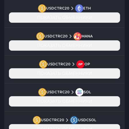
USDCTRC20
ETH
ПОКАЗАТЬ ОБМЕННИКИ
USDCTRC20
MANA
ПОКАЗАТЬ ОБМЕННИКИ
USDCTRC20
OP
ПОКАЗАТЬ ОБМЕННИКИ
USDCTRC20
SOL
ПОКАЗАТЬ ОБМЕННИКИ
USDCTRC20
USDCSOL