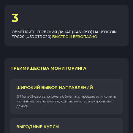
3
ОБМЕНЯЙТЕ
СЕРБСКИЙ ДИНАР (CASHRSD)
НА
USDCOIN
TRC20 (USDCTRC20)
БЫСТРО И БЕЗОПАСНО
.
ПРЕИМУЩЕСТВА МОНИТОРИНГА
ШИРОКИЙ ВЫБОР НАПРАВЛЕНИЙ
В MoneySwap вы сможете обменять, продать или купить
наличные, безналичные, криптовалюты, электронные
деньги.
ВЫГОДНЫЕ КУРСЫ