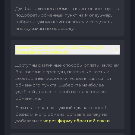
Для безналичного обмена криптовалют нужно
подобрать обменный пункт на MoneySwap,
выбрать нужную криптовалюту и следовать
инструкциям по переводу.
Какие способы оплаты доступны для
безналичного обмена?
Доступны различные способы оплаты, включая
банковские переводы, платежные карты и
электронные кошельки. Условия зависят от
обменного пункта. Выберите наиболее
удобный для вас способ на этапе поиска
обменника.
Если вы не нашли нужный для вас способ
безналичного обмена, оставьте заявку на
добавление
через форму обратной связи
.