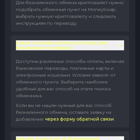
Для безналичного обмена криптовалют нужно
подобрать обменный пункт на MoneySwap,
выбрать нужную криптовалюту и следовать
инструкциям по переводу.
Какие способы оплаты доступны для
безналичного обмена?
Доступны различные способы оплаты, включая
банковские переводы, платежные карты и
электронные кошельки. Условия зависят от
обменного пункта. Выберите наиболее
удобный для вас способ на этапе поиска
обменника.
Если вы не нашли нужный для вас способ
безналичного обмена, оставьте заявку на
добавление
через форму обратной связи
.
Каковы комиссии за безналичный