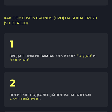
КАК ОБМЕНЯТЬ CRONOS (CRO) НА SHIBA ERC20
(SHIBERC20):
1
ВВЕДИТЕ НУЖНЫЕ ВАМ ВАЛЮТЫ В ПОЛЯ
“ОТДАЮ”
И
“ПОЛУЧАЮ”
.
2
ПОДБЕРИТЕ ПОДХОДЯЩИЙ ПОД ВАШИ ЗАПРОСЫ
ОБМЕННЫЙ ПУНКТ
.