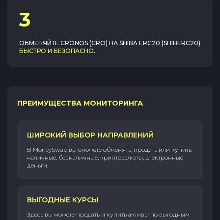
3
ОБМЕНЯЙТЕ
CRONOS (CRO)
НА
SHIBA ERC20 (SHIBERC20)
БЫСТРО И БЕЗОПАСНО
.
ПРЕИМУЩЕСТВА МОНИТОРИНГА
ШИРОКИЙ ВЫБОР НАПРАВЛЕНИЙ
В MoneySwap вы сможете обменять, продать или купить
наличные, безналичные, криптовалюты, электронные
деньги.
ВЫГОДНЫЕ КУРСЫ
Здесь вы можете продать и купить активы по выгодным