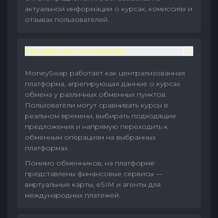
актуальной информации о курсах, комиссиях и
отзывах пользователей.
Как работает MoneySwap?
MoneySwap работает как централизованная
платформа, агрегирующая данные о курсах
обмена у различных обменных пунктов.
Пользователи могут сравнивать курсы в
реальном времени, выбирать подходящие
предложения и напрямую переходить к
обменным операциям на выбранных
платформах.
Помимо обменников, на платформе
представлены финансовые сервисы —
виртуальные карты, eSIM и агенты для
международных платежей.