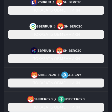
PSBRUB
SHIBERC20
ПОКАЗАТЬ ОБМЕННИКИ
SBERRUB
SHIBERC20
ПОКАЗАТЬ ОБМЕННИКИ
SBPRUB
SHIBERC20
ПОКАЗАТЬ ОБМЕННИКИ
SHIBERC20
ALPCNY
ПОКАЗАТЬ ОБМЕННИКИ
SHIBERC20
USDTERC20
ПОКАЗАТЬ ОБМЕННИКИ