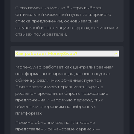
С его помощью можно быстро выбрать
оптимальный обменный пункт из широкого
списка предложений, основываясь на
актуальной информации о курсах, комиссиях и
отзывах пользователей.
Как работает MoneySwap?
MoneySwap работает как централизованная
платформа, агрегирующая данные о курсах
обмена у различных обменных пунктов.
Пользователи могут сравнивать курсы в
реальном времени, выбирать подходящие
предложения и напрямую переходить к
обменным операциям на выбранных
платформах.
Помимо обменников, на платформе
представлены финансовые сервисы —