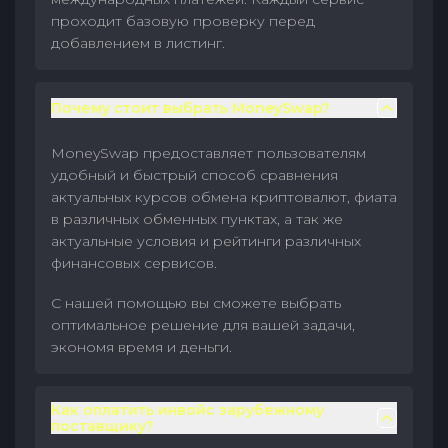
проходит базовую проверку перед
добавлением в листинг.
Почему стоит выбрать MoneySwap?
MoneySwap предоставляет пользователям
удобный и быстрый способ сравнения
актуальных курсов обмена криптовалют, фиата
в различных обменных пунктах, а так же
актуальные условия и рейтинги различных
финансовых сервисов.
С нашей помощью вы сможете выбрать
оптимальное решение для вашей задачи,
экономя время и деньги.
Как оплатить инвойс зарубежному
поставщику?