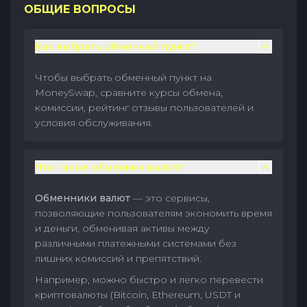
ОБЩИЕ ВОПРОСЫ
Как выбрать обменный пункт?
Чтобы выбрать обменный пункт на
MoneySwap, сравните курсы обмена,
комиссии, рейтинг отзывы пользователей и
условия обслуживания.
Что такое обменник валют?
Обменники валют
— это сервисы,
позволяющие пользователям экономить время
и деньги, обменивая активы между
различными платежными системами без
лишних комиссий и препятствий.
Например, можно быстро и легко перевести
криптовалюты (Bitcoin, Ethereum, USDT и