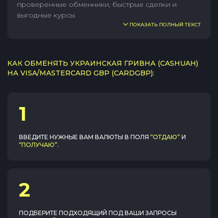
проверенные обменники, быстрые сделки и
выгодные курсы.
ПОКАЗАТЬ ПОЛНЫЙ ТЕКСТ
КАК ОБМЕНЯТЬ УКРАИНСКАЯ ГРИВНА (CASHUAH)
НА VISA/MASTERCARD GBP (CARDGBP):
1
ВВЕДИТЕ НУЖНЫЕ ВАМ ВАЛЮТЫ В ПОЛЯ
“ОТДАЮ”
И
“ПОЛУЧАЮ”
.
2
ПОДБЕРИТЕ ПОДХОДЯЩИЙ ПОД ВАШИ ЗАПРОСЫ