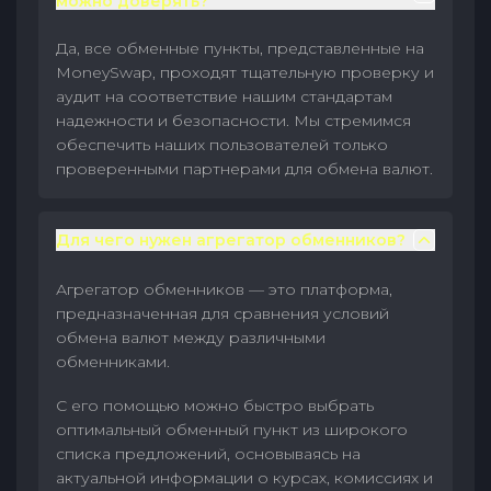
можно доверять?
Да, все обменные пункты, представленные на
MoneySwap, проходят тщательную проверку и
аудит на соответствие нашим стандартам
надежности и безопасности. Мы стремимся
обеспечить наших пользователей только
проверенными партнерами для обмена валют.
Для чего нужен агрегатор обменников?
Агрегатор обменников — это платформа,
предназначенная для сравнения условий
обмена валют между различными
обменниками.
С его помощью можно быстро выбрать
оптимальный обменный пункт из широкого
списка предложений, основываясь на
актуальной информации о курсах, комиссиях и