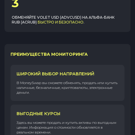
3
ОБМЕНЯЙТЕ
VOLET USD (ADVCUSD)
НА
АЛЬФА-БАНК
RUB (ACRUB)
БЫСТРО И БЕЗОПАСНО
.
ПРЕИМУЩЕСТВА МОНИТОРИНГА
ШИРОКИЙ ВЫБОР НАПРАВЛЕНИЙ
В MoneySwap вы сможете обменять, продать или купить
наличные, безналичные, криптовалюты, электронные
деньги.
ВЫГОДНЫЕ КУРСЫ
Здесь вы можете продать и купить активы по выгодным
ценам. Информация о стоимости обновляется в
реальном времени.