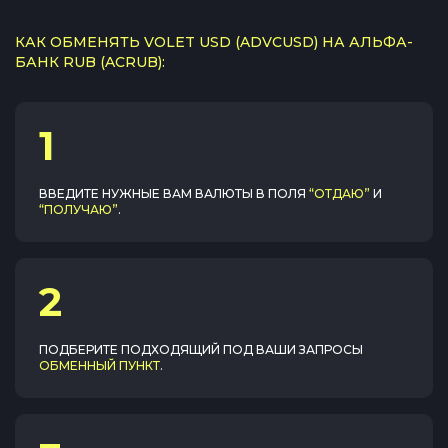
КАК ОБМЕНЯТЬ VOLET USD (ADVCUSD) НА АЛЬФА-
БАНК RUB (ACRUB):
1
ВВЕДИТЕ НУЖНЫЕ ВАМ ВАЛЮТЫ В ПОЛЯ
“ОТДАЮ”
И
“ПОЛУЧАЮ”
.
2
ПОДБЕРИТЕ ПОДХОДЯЩИЙ ПОД ВАШИ ЗАПРОСЫ
ОБМЕННЫЙ ПУНКТ
.