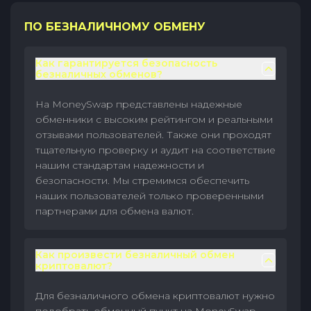
ПО БЕЗНАЛИЧНОМУ ОБМЕНУ
Как гарантируется безопасность
безналичных обменов?
На MoneySwap представлены надежные
обменники с высоким рейтингом и реальными
отзывами пользователей. Также они проходят
тщательную проверку и аудит на соответствие
нашим стандартам надежности и
безопасности. Мы стремимся обеспечить
наших пользователей только проверенными
партнерами для обмена валют.
Как произвести безналичный обмен
криптовалют?
Для безналичного обмена криптовалют нужно