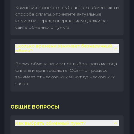
Комиссии зависят от выбранного обменника и
способа оплаты. Уточняйте актуальные
комиссии перед совершением сделки на
сайте обменного пункта.
Сколько времени занимает безналичный
обмен?
Время обмена зависит от выбранного метода
оплаты и криптовалюты. Обычно процесс
занимает от нескольких минут до нескольких
часов.
ОБЩИЕ ВОПРОСЫ
Как выбрать обменный пункт?