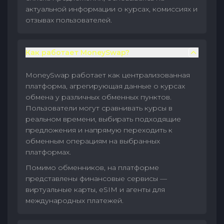
актуальной информации о курсах, комиссиях и
отзывах пользователей.
Как работает MoneySwap?
MoneySwap работает как централизованная
платформа, агрегирующая данные о курсах
обмена у различных обменных пунктов.
Пользователи могут сравнивать курсы в
реальном времени, выбирать подходящие
предложения и напрямую переходить к
обменным операциям на выбранных
платформах.
Помимо обменников, на платформе
представлены финансовые сервисы —
виртуальные карты, eSIM и агенты для
международных платежей.