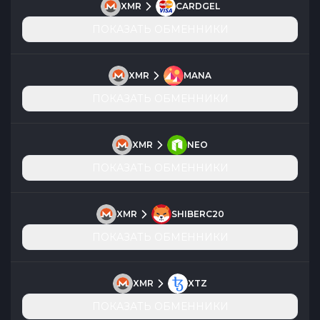
XMR
CARDGEL
ПОКАЗАТЬ ОБМЕННИКИ
XMR
MANA
ПОКАЗАТЬ ОБМЕННИКИ
XMR
NEO
ПОКАЗАТЬ ОБМЕННИКИ
XMR
SHIBERC20
ПОКАЗАТЬ ОБМЕННИКИ
XMR
XTZ
ПОКАЗАТЬ ОБМЕННИКИ