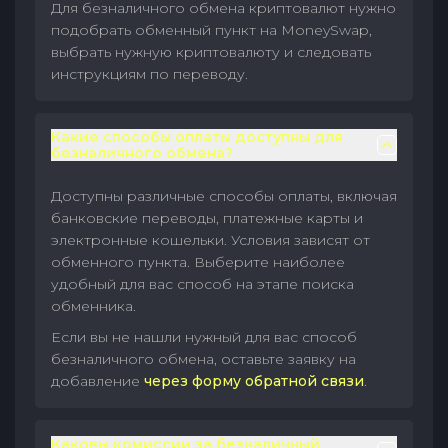
Для безналичного обмена криптовалют нужно
подобрать обменный пункт на MoneySwap,
выбрать нужную криптовалюту и следовать
инструкциям по переводу.
Какие способы оплаты доступны для
безналичного обмена?
Доступны различные способы оплаты, включая
банковские переводы, платежные карты и
электронные кошельки. Условия зависят от
обменного пункта. Выберите наиболее
удобный для вас способ на этапе поиска
обменника.
Если вы не нашли нужный для вас способ
безналичного обмена, оставьте заявку на
добавление
через форму обратной связи
.
Каковы комиссии за безналичный