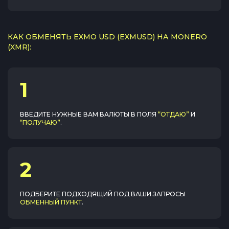
КАК ОБМЕНЯТЬ EXMO USD (EXMUSD) НА MONERO
(XMR):
1
ВВЕДИТЕ НУЖНЫЕ ВАМ ВАЛЮТЫ В ПОЛЯ
“ОТДАЮ”
И
“ПОЛУЧАЮ”
.
2
ПОДБЕРИТЕ ПОДХОДЯЩИЙ ПОД ВАШИ ЗАПРОСЫ
ОБМЕННЫЙ ПУНКТ
.