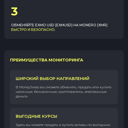
3
ОБМЕНЯЙТЕ
EXMO USD (EXMUSD)
НА
MONERO (XMR)
БЫСТРО И БЕЗОПАСНО
.
ПРЕИМУЩЕСТВА МОНИТОРИНГА
ШИРОКИЙ ВЫБОР НАПРАВЛЕНИЙ
В MoneySwap вы сможете обменять, продать или купить
наличные, безналичные, криптовалюты, электронные
деньги.
ВЫГОДНЫЕ КУРСЫ
Здесь вы можете продать и купить активы по выгодным