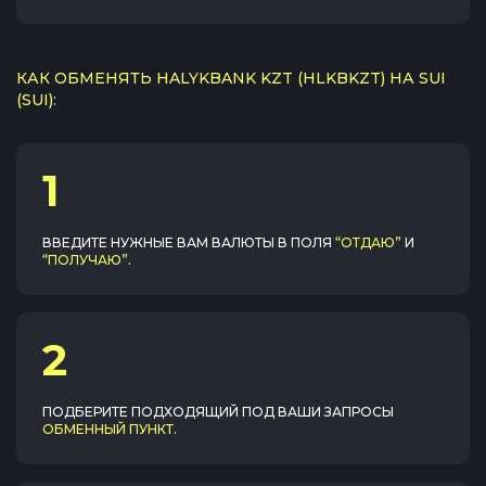
КАК ОБМЕНЯТЬ HALYKBANK KZT (HLKBKZT) НА SUI
(SUI):
1
ВВЕДИТЕ НУЖНЫЕ ВАМ ВАЛЮТЫ В ПОЛЯ
“ОТДАЮ”
И
“ПОЛУЧАЮ”
.
2
ПОДБЕРИТЕ ПОДХОДЯЩИЙ ПОД ВАШИ ЗАПРОСЫ
ОБМЕННЫЙ ПУНКТ
.