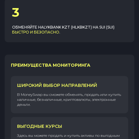
3
ОБМЕНЯЙТЕ
HALYKBANK KZT (HLKBKZT)
НА
SUI (SUI)
БЫСТРО И БЕЗОПАСНО
.
ПРЕИМУЩЕСТВА МОНИТОРИНГА
ШИРОКИЙ ВЫБОР НАПРАВЛЕНИЙ
В MoneySwap вы сможете обменять, продать или купить
наличные, безналичные, криптовалюты, электронные
деньги.
ВЫГОДНЫЕ КУРСЫ
Здесь вы можете продать и купить активы по выгодным