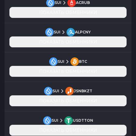
SUI
ACRUB
ПОКАЗАТЬ ОБМЕННИКИ
SUI
ALPCNY
ПОКАЗАТЬ ОБМЕННИКИ
SUI
BTC
ПОКАЗАТЬ ОБМЕННИКИ
SUI
JSNBKZT
ПОКАЗАТЬ ОБМЕННИКИ
SUI
USDTTON
ПОКАЗАТЬ ОБМЕННИКИ