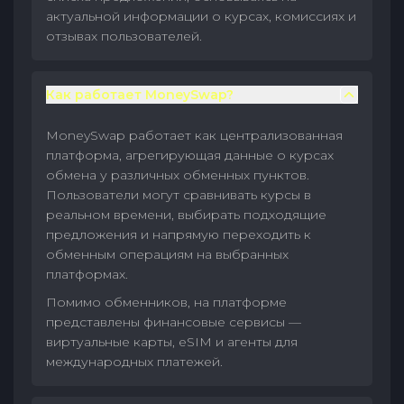
актуальной информации о курсах, комиссиях и
отзывах пользователей.
Как работает MoneySwap?
MoneySwap работает как централизованная
платформа, агрегирующая данные о курсах
обмена у различных обменных пунктов.
Пользователи могут сравнивать курсы в
реальном времени, выбирать подходящие
предложения и напрямую переходить к
обменным операциям на выбранных
платформах.
Помимо обменников, на платформе
представлены финансовые сервисы —
виртуальные карты, eSIM и агенты для
международных платежей.