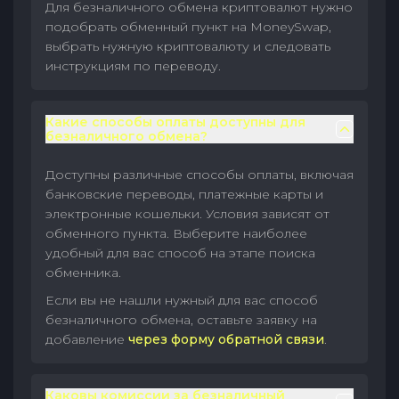
Для безналичного обмена криптовалют нужно
подобрать обменный пункт на MoneySwap,
выбрать нужную криптовалюту и следовать
инструкциям по переводу.
Какие способы оплаты доступны для
безналичного обмена?
Доступны различные способы оплаты, включая
банковские переводы, платежные карты и
электронные кошельки. Условия зависят от
обменного пункта. Выберите наиболее
удобный для вас способ на этапе поиска
обменника.
Если вы не нашли нужный для вас способ
безналичного обмена, оставьте заявку на
добавление
через форму обратной связи
.
Каковы комиссии за безналичный