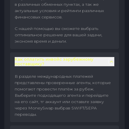
в различных обменных пунктах, а так же
актуальные условия и рейтинги различных
финансовых сервисов.
С нашей помощью вы сможете выбрать
оптимальное решение для вашей задачи,
экономя время и деньги.
Как оплатить инвойс зарубежному
поставщику?
В разделе международных платежей
представлены проверенные агенты, которые
помогают провести платёж за рубеж.
Выберите подходящего агента и перейдите
на его сайт, тг аккаунт или оставьте заявку
через MoneySwap выбрав SWIFT/SEPA
переводы.