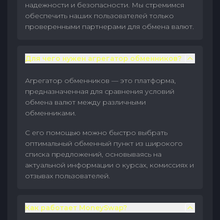
надежности и безопасности. Мы стремимся
обеспечить наших пользователей только
проверенными партнерами для обмена валют.
Для чего нужен агрегатор обменников?
Агрегатор обменников — это платформа,
предназначенная для сравнения условий
обмена валют между различными
обменниками.
С его помощью можно быстро выбрать
оптимальный обменный пункт из широкого
списка предложений, основываясь на
актуальной информации о курсах, комиссиях и
отзывах пользователей.
Как работает MoneySwap?