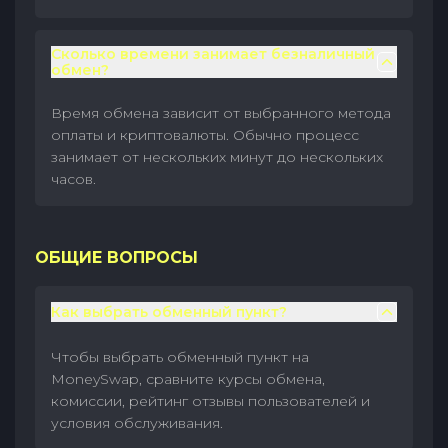
Сколько времени занимает безналичный
обмен?
Время обмена зависит от выбранного метода
оплаты и криптовалюты. Обычно процесс
занимает от нескольких минут до нескольких
часов.
ОБЩИЕ ВОПРОСЫ
Как выбрать обменный пункт?
Чтобы выбрать обменный пункт на
MoneySwap, сравните курсы обмена,
комиссии, рейтинг отзывы пользователей и
условия обслуживания.