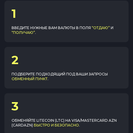
1
ВВЕДИТЕ НУЖНЫЕ ВАМ ВАЛЮТЫ В ПОЛЯ
“ОТДАЮ”
И
“ПОЛУЧАЮ”
.
2
ПОДБЕРИТЕ ПОДХОДЯЩИЙ ПОД ВАШИ ЗАПРОСЫ
ОБМЕННЫЙ ПУНКТ
.
3
ОБМЕНЯЙТЕ
LITECOIN (LTC)
НА
VISA/MASTERCARD AZN
(CARDAZN)
БЫСТРО И БЕЗОПАСНО
.