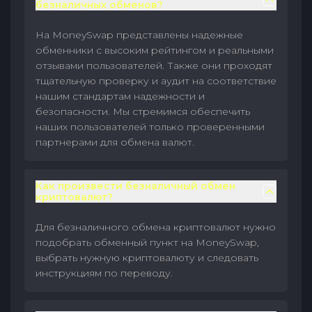
безналичных обменов?
На MoneySwap представлены надежные
обменники с высоким рейтингом и реальными
отзывами пользователей. Также они проходят
тщательную проверку и аудит на соответствие
нашим стандартам надежности и
безопасности. Мы стремимся обеспечить
наших пользователей только проверенными
партнерами для обмена валют.
Как произвести безналичный обмен
криптовалют?
Для безналичного обмена криптовалют нужно
подобрать обменный пункт на MoneySwap,
выбрать нужную криптовалюту и следовать
инструкциям по переводу.