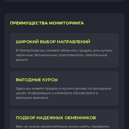
ПРЕИМУЩЕСТВА МОНИТОРИНГА
ШИРОКИЙ ВЫБОР НАПРАВЛЕНИЙ
В MoneySwap вы сможете обменять, продать или купить
наличные, безналичные, криптовалюты, электронные
деньги.
ВЫГОДНЫЕ КУРСЫ
Здесь вы можете продать и купить активы по выгодным
ценам. Информация о стоимости обновляется в
реальном времени.
ПОДБОР НАДЕЖНЫХ ОБМЕННИКОВ
Вам не нужно самостоятельно искать сайты, проверять