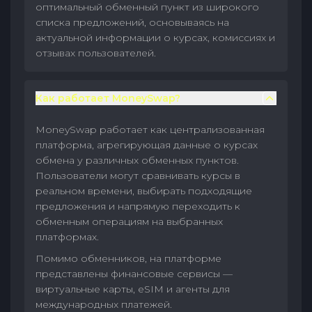
оптимальный обменный пункт из широкого
списка предложений, основываясь на
актуальной информации о курсах, комиссиях и
отзывах пользователей.
Как работает MoneySwap?
MoneySwap работает как централизованная
платформа, агрегирующая данные о курсах
обмена у различных обменных пунктов.
Пользователи могут сравнивать курсы в
реальном времени, выбирать подходящие
предложения и напрямую переходить к
обменным операциям на выбранных
платформах.
Помимо обменников, на платформе
представлены финансовые сервисы —
виртуальные карты, eSIM и агенты для
международных платежей.