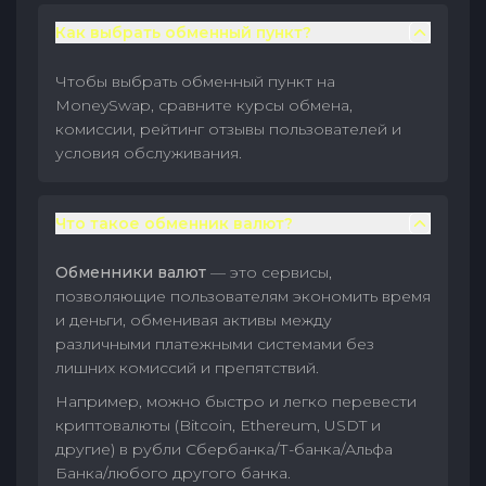
Как выбрать обменный пункт?
Чтобы выбрать обменный пункт на
MoneySwap, сравните курсы обмена,
комиссии, рейтинг отзывы пользователей и
условия обслуживания.
Что такое обменник валют?
Обменники валют
— это сервисы,
позволяющие пользователям экономить время
и деньги, обменивая активы между
различными платежными системами без
лишних комиссий и препятствий.
Например, можно быстро и легко перевести
криптовалюты (Bitcoin, Ethereum, USDT и
другие) в рубли Сбербанка/Т-банка/Альфа
Банка/любого другого банка.