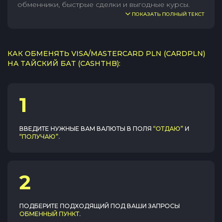
обменники, быстрые сделки и выгодные курсы.
ПОКАЗАТЬ ПОЛНЫЙ ТЕКСТ
КАК ОБМЕНЯТЬ VISA/MASTERCARD PLN (CARDPLN)
НА ТАЙСКИЙ БАТ (CASHTHB):
1
ВВЕДИТЕ НУЖНЫЕ ВАМ ВАЛЮТЫ В ПОЛЯ
“ОТДАЮ”
И
“ПОЛУЧАЮ”
.
2
ПОДБЕРИТЕ ПОДХОДЯЩИЙ ПОД ВАШИ ЗАПРОСЫ
ОБМЕННЫЙ ПУНКТ
.