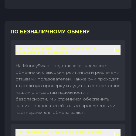
ПО БЕЗНАЛИЧНОМУ ОБМЕНУ
Как гарантируется безопасность
безналичных обменов?
На MoneySwap представлены надежные
обменники с высоким рейтингом и реальными
отзывами пользователей. Также они проходят
тщательную проверку и аудит на соответствие
нашим стандартам надежности и
безопасности. Мы стремимся обеспечить
наших пользователей только проверенными
партнерами для обмена валют.
Как произвести безналичный обмен