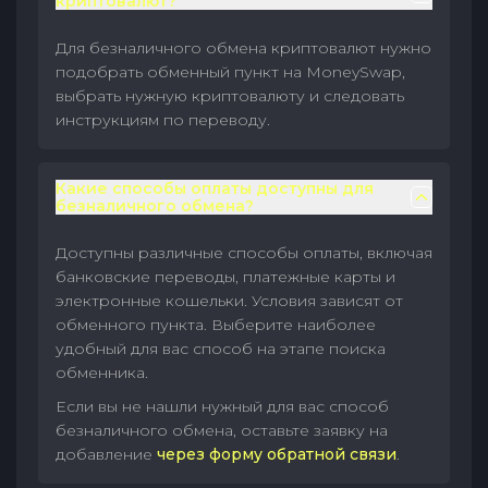
криптовалют?
Для безналичного обмена криптовалют нужно
подобрать обменный пункт на MoneySwap,
выбрать нужную криптовалюту и следовать
инструкциям по переводу.
Какие способы оплаты доступны для
безналичного обмена?
Доступны различные способы оплаты, включая
банковские переводы, платежные карты и
электронные кошельки. Условия зависят от
обменного пункта. Выберите наиболее
удобный для вас способ на этапе поиска
обменника.
Если вы не нашли нужный для вас способ
безналичного обмена, оставьте заявку на
добавление
через форму обратной связи
.