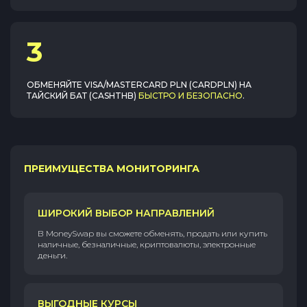
3
ОБМЕНЯЙТЕ
VISA/MASTERCARD PLN (CARDPLN)
НА
ТАЙСКИЙ БАТ (CASHTHB)
БЫСТРО И БЕЗОПАСНО
.
ПРЕИМУЩЕСТВА МОНИТОРИНГА
ШИРОКИЙ ВЫБОР НАПРАВЛЕНИЙ
В MoneySwap вы сможете обменять, продать или купить
наличные, безналичные, криптовалюты, электронные
деньги.
ВЫГОДНЫЕ КУРСЫ