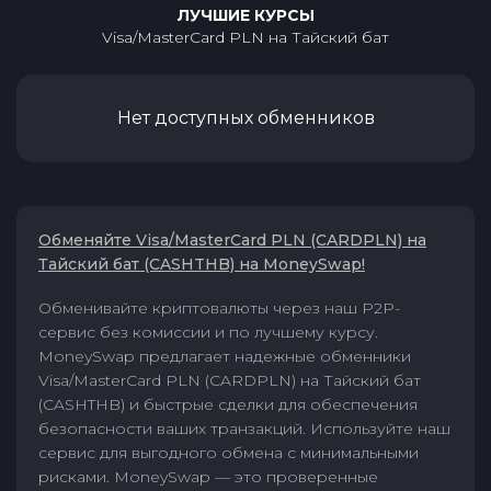
ЛУЧШИЕ КУРСЫ
Visa/MasterCard PLN
на
Тайский бат
Нет доступных обменников
Обменяйте Visa/MasterCard PLN (CARDPLN) на
Тайский бат (CASHTHB) на MoneySwap!
Обменивайте криптовалюты через наш P2P-
сервис без комиссии и по лучшему курсу.
MoneySwap предлагает надежные обменники
Visa/MasterCard PLN (CARDPLN) на Тайский бат
(CASHTHB) и быстрые сделки для обеспечения
безопасности ваших транзакций. Используйте наш
сервис для выгодного обмена с минимальными
рисками. MoneySwap — это проверенные