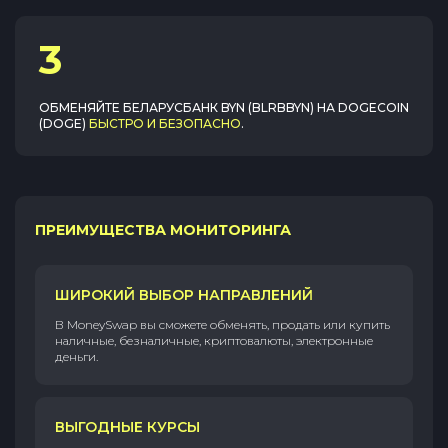
3
ОБМЕНЯЙТЕ
БЕЛАРУСБАНК BYN (BLRBBYN)
НА
DOGECOIN
(DOGE)
БЫСТРО И БЕЗОПАСНО
.
ПРЕИМУЩЕСТВА МОНИТОРИНГА
ШИРОКИЙ ВЫБОР НАПРАВЛЕНИЙ
В MoneySwap вы сможете обменять, продать или купить
наличные, безналичные, криптовалюты, электронные
деньги.
ВЫГОДНЫЕ КУРСЫ