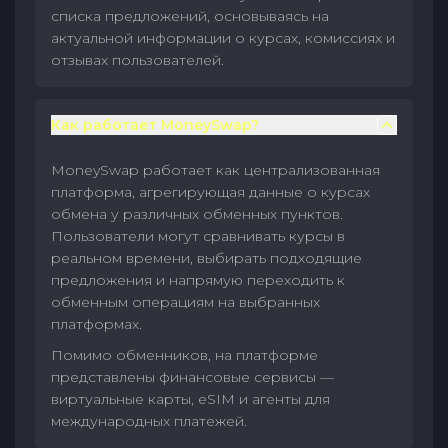
списка предложений, основываясь на
актуальной информации о курсах, комиссиях и
отзывах пользователей.
Как работает MoneySwap?
MoneySwap работает как централизованная
платформа, агрегирующая данные о курсах
обмена у различных обменных пунктов.
Пользователи могут сравнивать курсы в
реальном времени, выбирать подходящие
предложения и напрямую переходить к
обменным операциям на выбранных
платформах.
Помимо обменников, на платформе
представлены финансовые сервисы —
виртуальные карты, eSIM и агенты для
международных платежей.