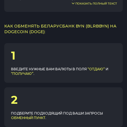
ПОКАЗАТЬ ПОЛНЫЙ ТЕКСТ
КАК ОБМЕНЯТЬ БЕЛАРУСБАНК BYN (BLRBBYN) НА
DOGECOIN (DOGE):
1
ВВЕДИТЕ НУЖНЫЕ ВАМ ВАЛЮТЫ В ПОЛЯ
“ОТДАЮ”
И
“ПОЛУЧАЮ”
.
2
ПОДБЕРИТЕ ПОДХОДЯЩИЙ ПОД ВАШИ ЗАПРОСЫ
ОБМЕННЫЙ ПУНКТ
.