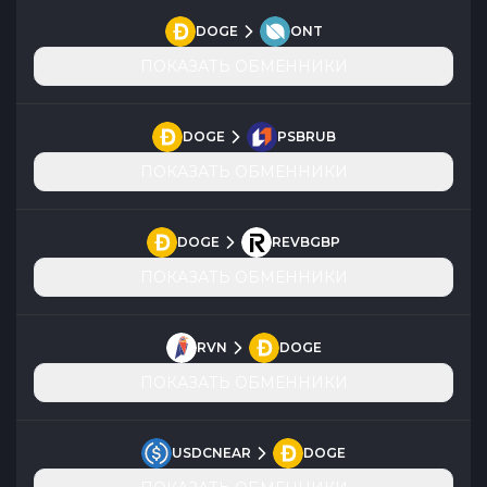
DOGE
ONT
ПОКАЗАТЬ ОБМЕННИКИ
DOGE
PSBRUB
ПОКАЗАТЬ ОБМЕННИКИ
DOGE
REVBGBP
ПОКАЗАТЬ ОБМЕННИКИ
RVN
DOGE
ПОКАЗАТЬ ОБМЕННИКИ
USDCNEAR
DOGE