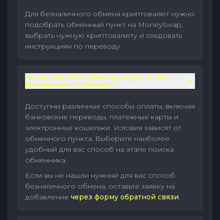
Для безналичного обмена криптовалют нужно
подобрать обменный пункт на MoneySwap,
выбрать нужную криптовалюту и следовать
инструкциям по переводу.
Какие способы оплаты доступны для
безналичного обмена?
Доступны различные способы оплаты, включая
банковские переводы, платежные карты и
электронные кошельки. Условия зависят от
обменного пункта. Выберите наиболее
удобный для вас способ на этапе поиска
обменника.
Если вы не нашли нужный для вас способ
безналичного обмена, оставьте заявку на
добавление
через форму обратной связи
.