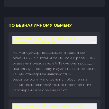
ПО БЕЗНАЛИЧНОМУ ОБМЕНУ
Как гарантируется безопасность
безналичных обменов?
На MoneySwap представлены надежные
обменники с высоким рейтингом и реальными
отзывами пользователей. Также они проходят
тщательную проверку и аудит на соответствие
нашим стандартам надежности и
безопасности. Мы стремимся обеспечить
наших пользователей только проверенными
партнерами для обмена валют.
Как произвести безналичный обмен