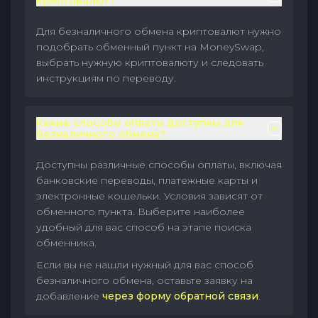
криптовалют?
Для безналичного обмена криптовалют нужно
подобрать обменный пункт на MoneySwap,
выбрать нужную криптовалюту и следовать
инструкциям по переводу.
Какие способы оплаты доступны для
безналичного обмена?
Доступны различные способы оплаты, включая
банковские переводы, платежные карты и
электронные кошельки. Условия зависят от
обменного пункта. Выберите наиболее
удобный для вас способ на этапе поиска
обменника.
Если вы не нашли нужный для вас способ
безналичного обмена, оставьте заявку на
добавление
через форму обратной связи
.