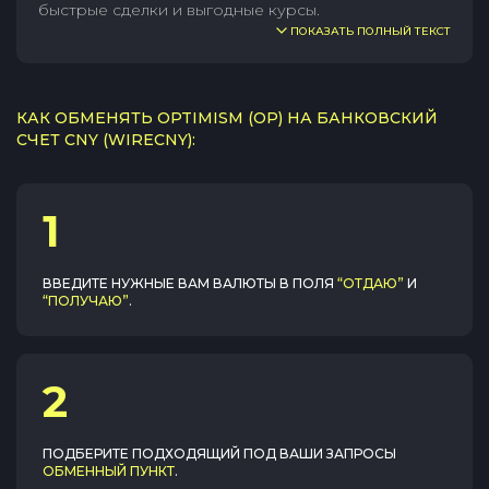
быстрые сделки и выгодные курсы.
ПОКАЗАТЬ ПОЛНЫЙ ТЕКСТ
КАК ОБМЕНЯТЬ OPTIMISM (OP) НА БАНКОВСКИЙ
СЧЕТ CNY (WIRECNY):
1
ВВЕДИТЕ НУЖНЫЕ ВАМ ВАЛЮТЫ В ПОЛЯ
“ОТДАЮ”
И
“ПОЛУЧАЮ”
.
2
ПОДБЕРИТЕ ПОДХОДЯЩИЙ ПОД ВАШИ ЗАПРОСЫ
ОБМЕННЫЙ ПУНКТ
.