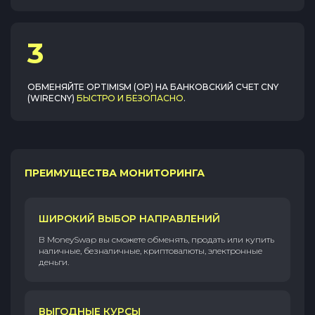
3
ОБМЕНЯЙТЕ
OPTIMISM (OP)
НА
БАНКОВСКИЙ СЧЕТ CNY
(WIRECNY)
БЫСТРО И БЕЗОПАСНО
.
ПРЕИМУЩЕСТВА МОНИТОРИНГА
ШИРОКИЙ ВЫБОР НАПРАВЛЕНИЙ
В MoneySwap вы сможете обменять, продать или купить
наличные, безналичные, криптовалюты, электронные
деньги.
ВЫГОДНЫЕ КУРСЫ