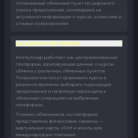
оптимальный обменный пункт из широкого
списка предложений, основываясь на
актуальной информации о курсах, комиссиях и
отзывах пользователей.
Как работает MoneySwap?
MoneySwap работает как централизованная
платформа, агрегирующая данные о курсах
обмена у различных обменных пунктов.
Пользователи могут сравнивать курсы в
реальном времени, выбирать подходящие
предложения и напрямую переходить к
обменным операциям на выбранных
платформах.
Помимо обменников, на платформе
представлены финансовые сервисы —
виртуальные карты, eSIM и агенты для
международных платежей.