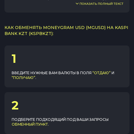
ПОКАЗАТЬ ПОЛНЫЙ ТЕКСТ
КАК ОБМЕНЯТЬ MONEYGRAM USD (MGUSD) НА KASPI
BANK KZT (KSPBKZT):
1
ВВЕДИТЕ НУЖНЫЕ ВАМ ВАЛЮТЫ В ПОЛЯ
“ОТДАЮ”
И
“ПОЛУЧАЮ”
.
2
ПОДБЕРИТЕ ПОДХОДЯЩИЙ ПОД ВАШИ ЗАПРОСЫ
ОБМЕННЫЙ ПУНКТ
.