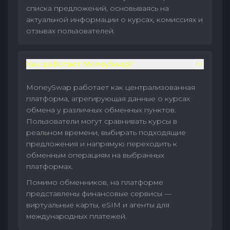
списка предложений, основываясь на
актуальной информации о курсах, комиссиях и
отзывах пользователей.
Как работает MoneySwap?
MoneySwap работает как централизованная
платформа, агрегирующая данные о курсах
обмена у различных обменных пунктов.
Пользователи могут сравнивать курсы в
реальном времени, выбирать подходящие
предложения и напрямую переходить к
обменным операциям на выбранных
платформах.
Помимо обменников, на платформе
представлены финансовые сервисы —
виртуальные карты, eSIM и агенты для
международных платежей.