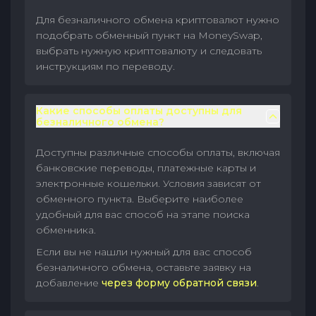
Для безналичного обмена криптовалют нужно
подобрать обменный пункт на MoneySwap,
выбрать нужную криптовалюту и следовать
инструкциям по переводу.
Какие способы оплаты доступны для
безналичного обмена?
Доступны различные способы оплаты, включая
банковские переводы, платежные карты и
электронные кошельки. Условия зависят от
обменного пункта. Выберите наиболее
удобный для вас способ на этапе поиска
обменника.
Если вы не нашли нужный для вас способ
безналичного обмена, оставьте заявку на
добавление
через форму обратной связи
.