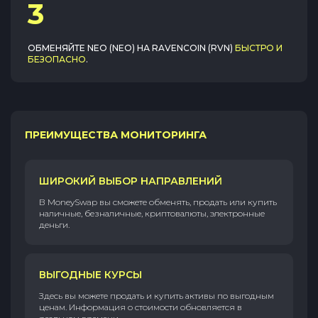
3
ОБМЕНЯЙТЕ
NEO (NEO)
НА
RAVENCOIN (RVN)
БЫСТРО И
БЕЗОПАСНО
.
ПРЕИМУЩЕСТВА МОНИТОРИНГА
ШИРОКИЙ ВЫБОР НАПРАВЛЕНИЙ
В MoneySwap вы сможете обменять, продать или купить
наличные, безналичные, криптовалюты, электронные
деньги.
ВЫГОДНЫЕ КУРСЫ
Здесь вы можете продать и купить активы по выгодным
ценам. Информация о стоимости обновляется в