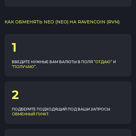
КАК ОБМЕНЯТЬ NEO (NEO) НА RAVENCOIN (RVN):
1
ВВЕДИТЕ НУЖНЫЕ ВАМ ВАЛЮТЫ В ПОЛЯ
“ОТДАЮ”
И
“ПОЛУЧАЮ”
.
2
ПОДБЕРИТЕ ПОДХОДЯЩИЙ ПОД ВАШИ ЗАПРОСЫ
ОБМЕННЫЙ ПУНКТ
.