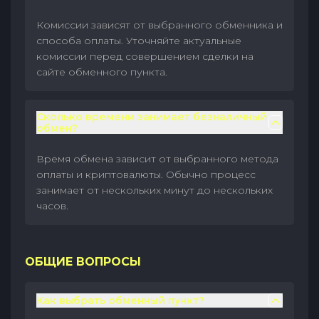
Комиссии зависят от выбранного обменника и
способа оплаты. Уточняйте актуальные
комиссии перед совершением сделки на
сайте обменного пункта.
Сколько времени занимает безналичный
обмен?
Время обмена зависит от выбранного метода
оплаты и криптовалюты. Обычно процесс
занимает от нескольких минут до нескольких
часов.
ОБЩИЕ ВОПРОСЫ
Как выбрать обменный пункт?