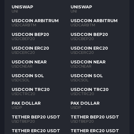
UNISWAP
UNISWAP
UNI
UNI
USDCOIN ARBITRUM
USDCOIN ARBITRUM
USDCARBTM
USDCARBTM
USDCOIN BEP20
USDCOIN BEP20
USDCBEP20
USDCBEP20
USDCOIN ERC20
USDCOIN ERC20
USDCERC20
USDCERC20
USDCOIN NEAR
USDCOIN NEAR
USDCNEAR
USDCNEAR
USDCOIN SOL
USDCOIN SOL
USDCSOL
USDCSOL
USDCOIN TRC20
USDCOIN TRC20
USDCTRC20
USDCTRC20
PAX DOLLAR
PAX DOLLAR
USDP
USDP
TETHER BEP20 USDT
TETHER BEP20 USDT
USDTBEP20
USDTBEP20
TETHER ERC20 USDT
TETHER ERC20 USDT