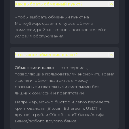
Как выбрать обменный пункт?
Чтобы выбрать обменный пункт на
MoneySwap, сравните курсы обмена,
комиссии, рейтинг отзывы пользователей и
условия обслуживания.
Что такое обменник валют?
Обменники валют
— это сервисы,
позволяющие пользователям экономить время
и деньги, обменивая активы между
различными платежными системами без
лишних комиссий и препятствий.
Например, можно быстро и легко перевести
криптовалюты (Bitcoin, Ethereum, USDT и
другие) в рубли Сбербанка/Т-банка/Альфа
Банка/любого другого банка.