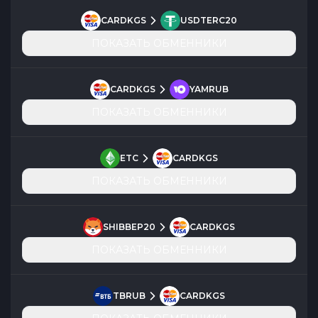
CARDKGS
USDTERC20
ПОКАЗАТЬ ОБМЕННИКИ
CARDKGS
YAMRUB
ПОКАЗАТЬ ОБМЕННИКИ
ETC
CARDKGS
ПОКАЗАТЬ ОБМЕННИКИ
SHIBBEP20
CARDKGS
ПОКАЗАТЬ ОБМЕННИКИ
TBRUB
CARDKGS