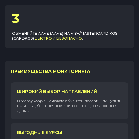
3
ОБМЕНЯЙТЕ
AAVE (AAVE)
НА
VISA/MASTERCARD KGS
(CARDKGS)
БЫСТРО И БЕЗОПАСНО
.
ПРЕИМУЩЕСТВА МОНИТОРИНГА
ШИРОКИЙ ВЫБОР НАПРАВЛЕНИЙ
В MoneySwap вы сможете обменять, продать или купить
наличные, безналичные, криптовалюты, электронные
деньги.
ВЫГОДНЫЕ КУРСЫ