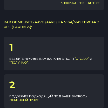
ПОКАЗАТЬ ПОЛНЫЙ ТЕКСТ
КАК ОБМЕНЯТЬ AAVE (AAVE) НА VISA/MASTERCARD
KGS (CARDKGS):
1
ВВЕДИТЕ НУЖНЫЕ ВАМ ВАЛЮТЫ В ПОЛЯ
“ОТДАЮ”
И
“ПОЛУЧАЮ”
.
2
ПОДБЕРИТЕ ПОДХОДЯЩИЙ ПОД ВАШИ ЗАПРОСЫ
ОБМЕННЫЙ ПУНКТ
.