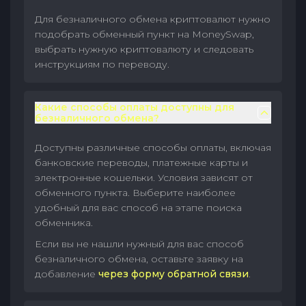
Для безналичного обмена криптовалют нужно
подобрать обменный пункт на MoneySwap,
выбрать нужную криптовалюту и следовать
инструкциям по переводу.
Какие способы оплаты доступны для
безналичного обмена?
Доступны различные способы оплаты, включая
банковские переводы, платежные карты и
электронные кошельки. Условия зависят от
обменного пункта. Выберите наиболее
удобный для вас способ на этапе поиска
обменника.
Если вы не нашли нужный для вас способ
безналичного обмена, оставьте заявку на
добавление
через форму обратной связи
.