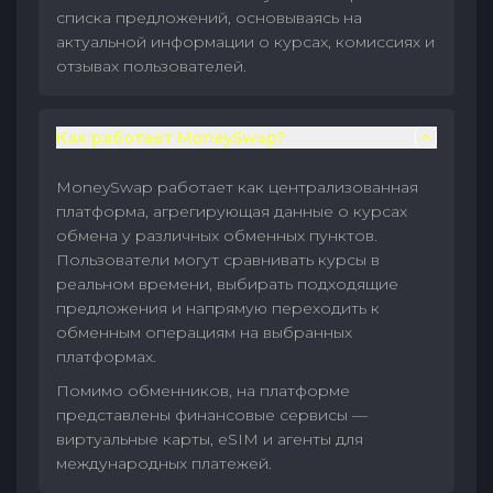
списка предложений, основываясь на
актуальной информации о курсах, комиссиях и
отзывах пользователей.
Как работает MoneySwap?
MoneySwap работает как централизованная
платформа, агрегирующая данные о курсах
обмена у различных обменных пунктов.
Пользователи могут сравнивать курсы в
реальном времени, выбирать подходящие
предложения и напрямую переходить к
обменным операциям на выбранных
платформах.
Помимо обменников, на платформе
представлены финансовые сервисы —
виртуальные карты, eSIM и агенты для
международных платежей.